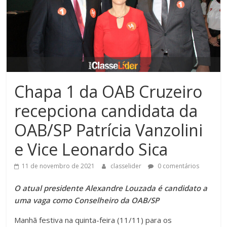
Chapa 1 da OAB Cruzeiro
recepciona candidata da
OAB/SP Patrícia Vanzolini
e Vice Leonardo Sica
11 de novembro de 2021
classelider
0 comentários
O atual presidente Alexandre Louzada é candidato a
uma vaga como Conselheiro da OAB/SP
Manhã festiva na quinta-feira (11/11) para os