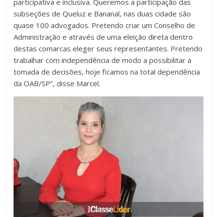
participativa e inclusiva. Queremos a participação das
subseções de Queluz e Bananal, nas duas cidade são
quase 100 advogados. Pretendo criar um Conselho de
Administração e através de uma eleição direta dentro
destas comarcas eleger seus representantes. Pretendo
trabalhar com independência de modo a possibilitar a
tomada de decisões, hoje ficamos na total dependência
da OAB/SP”, disse Marcel.