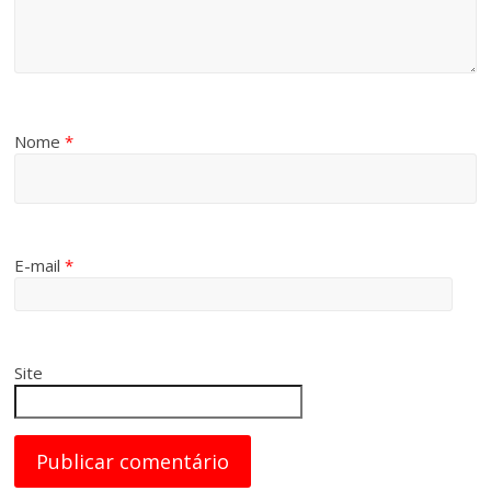
Nome
*
E-mail
*
Site