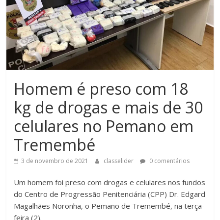
Homem é preso com 18
kg de drogas e mais de 30
celulares no Pemano em
Tremembé
3 de novembro de 2021
classelider
0 comentários
Um homem foi preso com drogas e celulares nos fundos
do Centro de Progressão Penitenciária (CPP) Dr. Edgard
Magalhães Noronha, o Pemano de Tremembé, na terça-
feira (2).