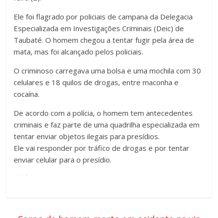
Ele foi flagrado por policiais de campana da Delegacia
Especializada em Investigações Criminais (Deic) de
Taubaté. O homem chegou a tentar fugir pela área de
mata, mas foi alcançado pelos policiais.
O criminoso carregava uma bolsa e uma mochila com 30
celulares e 18 quilos de drogas, entre maconha e
cocaína.
De acordo com a polícia, o homem tem antecedentes
criminais e faz parte de uma quadrilha especializada em
tentar enviar objetos ilegais para presídios.
Ele vai responder por tráfico de drogas e por tentar
enviar celular para o presídio.