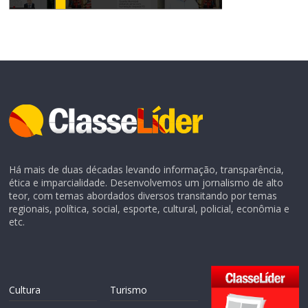
Há mais de duas décadas levando informação, transparência,
ética e imparcialidade. Desenvolvemos um jornalismo de alto
teor, com temas abordados diversos transitando por temas
regionais, política, social, esporte, cultural, policial, econômia e
etc.
Cultura
Turismo