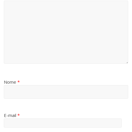
Nome
*
E-mail
*