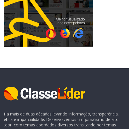
Há mais de duas décadas levando informação, transparência,
ética e imparcialidade. Desenvolvemos um jornalismo de alto
teor, com temas abordados diversos transitando por temas