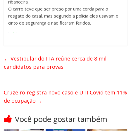
ribanceira.
O carro teve que ser preso por uma corda para o
resgate do casal, mas segundo a polícia eles usavam o
cinto de segurança e não ficaram feridos.
←
Vestibular do ITA reúne cerca de 8 mil
candidatos para provas
Cruzeiro registra novo caso e UTI Covid tem 11%
de ocupação
→
Você pode gostar também