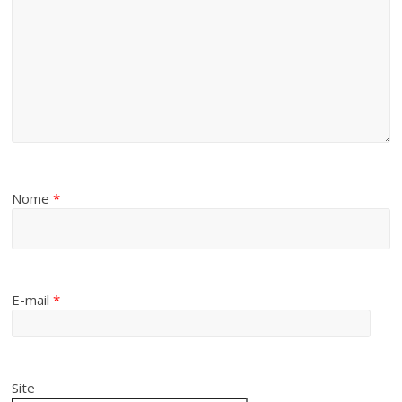
Nome
*
E-mail
*
Site