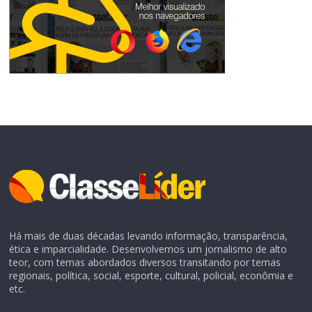
Há mais de duas décadas levando informação, transparência,
ética e imparcialidade. Desenvolvemos um jornalismo de alto
teor, com temas abordados diversos transitando por temas
regionais, política, social, esporte, cultural, policial, econômia e
etc.