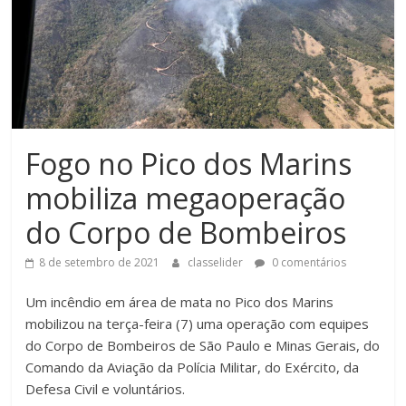
Fogo no Pico dos Marins
mobiliza megaoperação
do Corpo de Bombeiros
8 de setembro de 2021
classelider
0 comentários
Um incêndio em área de mata no Pico dos Marins
mobilizou na terça-feira (7) uma operação com equipes
do Corpo de Bombeiros de São Paulo e Minas Gerais, do
Comando da Aviação da Polícia Militar, do Exército, da
Defesa Civil e voluntários.