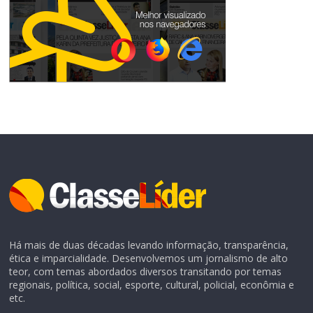
Há mais de duas décadas levando informação, transparência,
ética e imparcialidade. Desenvolvemos um jornalismo de alto
teor, com temas abordados diversos transitando por temas
regionais, política, social, esporte, cultural, policial, econômia e
etc.