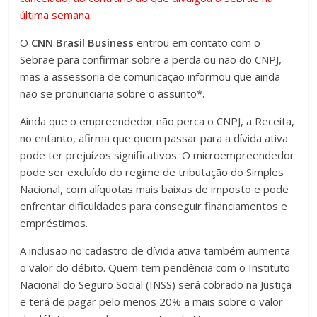
última semana
.
O
CNN Brasil Business
entrou em contato com o
Sebrae para confirmar sobre a perda ou não do CNPJ,
mas a assessoria de comunicação informou que ainda
não se pronunciaria sobre o assunto*.
Ainda que o empreendedor não perca o CNPJ, a Receita,
no entanto, afirma que quem passar para a dívida ativa
pode ter prejuízos significativos. O microempreendedor
pode ser excluído do regime de tributação do Simples
Nacional, com alíquotas mais baixas de imposto e pode
enfrentar dificuldades para conseguir financiamentos e
empréstimos.
A inclusão no cadastro de dívida ativa também aumenta
o valor do débito. Quem tem pendência com o Instituto
Nacional do Seguro Social (INSS) será cobrado na Justiça
e terá de pagar pelo menos 20% a mais sobre o valor