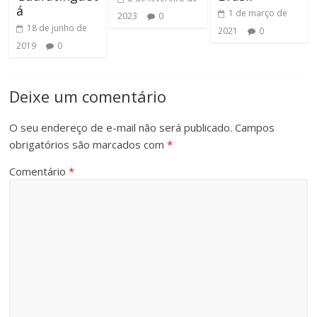
á
1 de março de
2023
0
18 de junho de
2021
0
2019
0
Deixe um comentário
O seu endereço de e-mail não será publicado.
Campos
obrigatórios são marcados com
*
Comentário
*