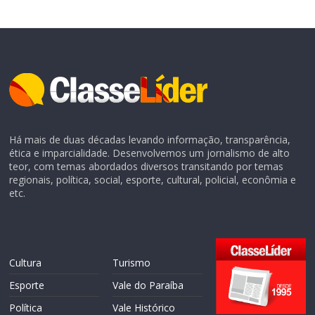
Há mais de duas décadas levando informação, transparência,
ética e imparcialidade. Desenvolvemos um jornalismo de alto
teor, com temas abordados diversos transitando por temas
regionais, política, social, esporte, cultural, policial, econômia e
etc.
Cultura
Turismo
Esporte
Vale do Paraíba
Política
Vale Histórico