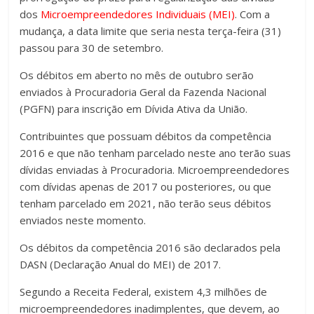
dos
Microempreendedores Individuais (MEI)
. Com a
mudança, a data limite que seria nesta terça-feira (31)
passou para 30 de setembro.
Os débitos em aberto no mês de outubro serão
enviados à Procuradoria Geral da Fazenda Nacional
(PGFN) para inscrição em Dívida Ativa da União.
Contribuintes que possuam débitos da competência
2016 e que não tenham parcelado neste ano terão suas
dívidas enviadas à Procuradoria. Microempreendedores
com dívidas apenas de 2017 ou posteriores, ou que
tenham parcelado em 2021, não terão seus débitos
enviados neste momento.
Os débitos da competência 2016 são declarados pela
DASN (Declaração Anual do MEI) de 2017.
Segundo a Receita Federal, existem 4,3 milhões de
microempreendedores inadimplentes, que devem, ao