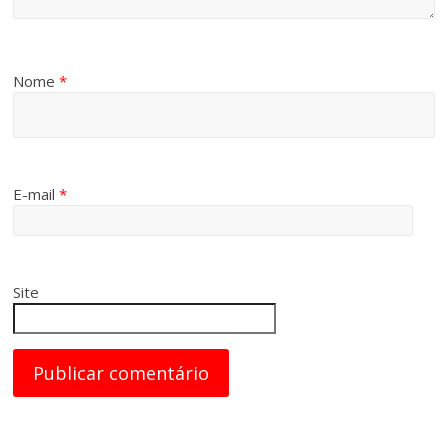
Nome
*
E-mail
*
Site