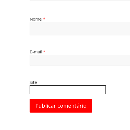
Nome
*
E-mail
*
Site