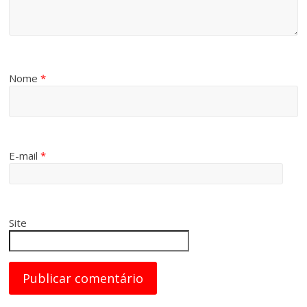
Nome
*
E-mail
*
Site