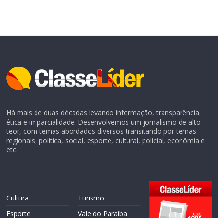
Há mais de duas décadas levando informação, transparência,
ética e imparcialidade. Desenvolvemos um jornalismo de alto
teor, com temas abordados diversos transitando por temas
regionais, política, social, esporte, cultural, policial, econômia e
etc.
Cultura
Turismo
Esporte
Vale do Paraíba