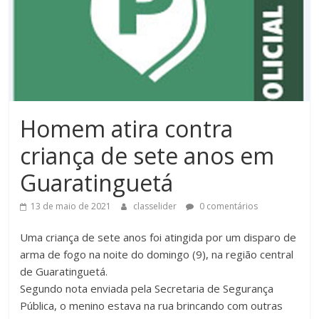
Homem atira contra
criança de sete anos em
Guaratinguetá
13 de maio de 2021
classelider
0 comentários
Uma criança de sete anos foi atingida por um disparo de
arma de fogo na noite do domingo (9), na região central
de Guaratinguetá.
Segundo nota enviada pela Secretaria de Segurança
Pública, o menino estava na rua brincando com outras