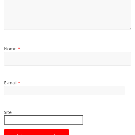
Nome
*
E-mail
*
Site