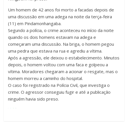
Um homem de 42 anos foi morto a facadas depois de
uma discussão em uma adega na noite da terça-feira
(11) em Pindamonhangaba.
Segundo a polícia, o crime aconteceu no início da noite
quando os dois homens estavam na adega e
começaram uma discussão. Na briga, o homem pegou
uma pedra que estava na rua e agrediu a vítima.
Após a agressão, ele deixou o estabelecimento. Minutos
depois, o homem voltou com uma faca e golpeou a
vítima. Moradores chegaram a acionar o resgate, mas o
homem morreu a caminho do hospital.
O caso foi registrado na Polícia Civil, que investiga o
crime. O agressor conseguiu fugir e até a publicação
ninguém havia sido preso.