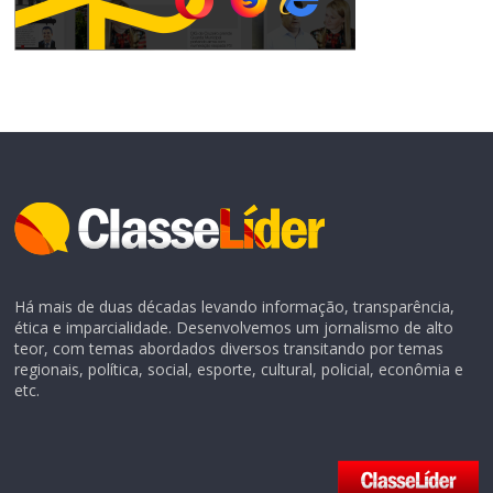
Há mais de duas décadas levando informação, transparência,
ética e imparcialidade. Desenvolvemos um jornalismo de alto
teor, com temas abordados diversos transitando por temas
regionais, política, social, esporte, cultural, policial, econômia e
etc.