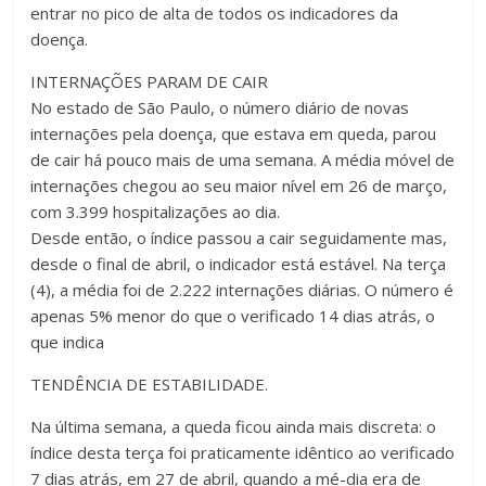
entrar no pico de alta de todos os indicadores da
doença.
INTERNAÇÕES PARAM DE CAIR
No estado de São Paulo, o número diário de novas
internações pela doença, que estava em queda, parou
de cair há pouco mais de uma semana. A média móvel de
internações chegou ao seu maior nível em 26 de março,
com 3.399 hospitalizações ao dia.
Desde então, o índice passou a cair seguidamente mas,
desde o final de abril, o indicador está estável. Na terça
(4), a média foi de 2.222 internações diárias. O número é
apenas 5% menor do que o verificado 14 dias atrás, o
que indica
TENDÊNCIA DE ESTABILIDADE.
Na última semana, a queda ficou ainda mais discreta: o
índice desta terça foi praticamente idêntico ao verificado
7 dias atrás, em 27 de abril, quando a mé-dia era de