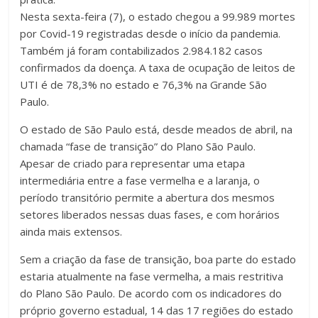
Nesta sexta-feira (7), o estado chegou a 99.989 mortes
por Covid-19 registradas desde o início da pandemia.
Também já foram contabilizados 2.984.182 casos
confirmados da doença. A taxa de ocupação de leitos de
UTI é de 78,3% no estado e 76,3% na Grande São
Paulo.
O estado de São Paulo está, desde meados de abril, na
chamada “fase de transição” do Plano São Paulo.
Apesar de criado para representar uma etapa
intermediária entre a fase vermelha e a laranja, o
período transitório permite a abertura dos mesmos
setores liberados nessas duas fases, e com horários
ainda mais extensos.
Sem a criação da fase de transição, boa parte do estado
estaria atualmente na fase vermelha, a mais restritiva
do Plano São Paulo. De acordo com os indicadores do
próprio governo estadual, 14 das 17 regiões do estado