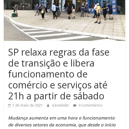
SP relaxa regras da fase
de transição e libera
funcionamento de
comércio e serviços até
21h a partir de sábado
7 de maio de 2021
classelider
0 comentários
Mudança aumenta em uma hora o funcionamento
de diversos setores da economia, que desde o início