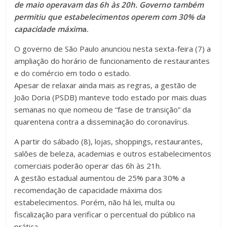
de maio operavam das 6h às 20h. Governo também
permitiu que estabelecimentos operem com 30% da
capacidade máxim
a.
O governo de São Paulo anunciou nesta sexta-feira (7) a
ampliação do horário de funcionamento de restaurantes
e do comércio em todo o estado.
Apesar de relaxar ainda mais as regras, a gestão de
João Doria (PSDB) manteve todo estado por mais duas
semanas no que nomeou de “fase de transição” da
quarentena contra a disseminação do coronavírus.
A partir do sábado (8), lojas, shoppings, restaurantes,
salões de beleza, academias e outros estabelecimentos
comerciais poderão operar das 6h às 21h.
A gestão estadual aumentou de 25% para 30% a
recomendação de capacidade máxima dos
estabelecimentos. Porém, não há lei, multa ou
fiscalização para verificar o percentual do público na
prática.