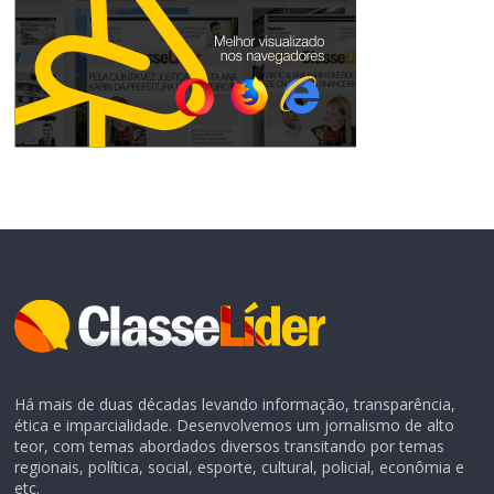
Há mais de duas décadas levando informação, transparência,
ética e imparcialidade. Desenvolvemos um jornalismo de alto
teor, com temas abordados diversos transitando por temas
regionais, política, social, esporte, cultural, policial, econômia e
etc.