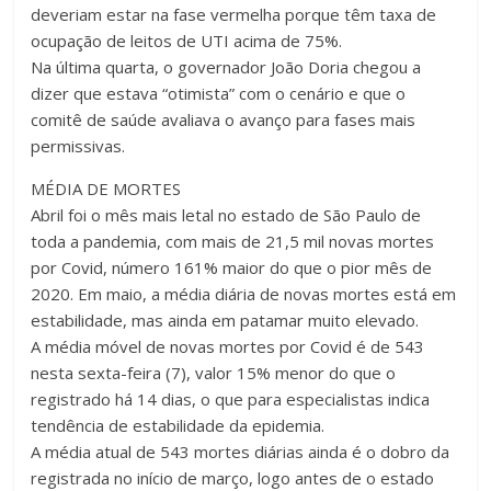
deveriam estar na fase vermelha porque têm taxa de
ocupação de leitos de UTI acima de 75%.
Na última quarta, o governador João Doria chegou a
dizer que estava “otimista” com o cenário e que o
comitê de saúde avaliava o avanço para fases mais
permissivas.
MÉDIA DE MORTES
Abril foi o mês mais letal no estado de São Paulo de
toda a pandemia, com mais de 21,5 mil novas mortes
por Covid, número 161% maior do que o pior mês de
2020. Em maio, a média diária de novas mortes está em
estabilidade, mas ainda em patamar muito elevado.
A média móvel de novas mortes por Covid é de 543
nesta sexta-feira (7), valor 15% menor do que o
registrado há 14 dias, o que para especialistas indica
tendência de estabilidade da epidemia.
A média atual de 543 mortes diárias ainda é o dobro da
registrada no início de março, logo antes de o estado