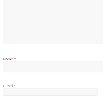
Nome
*
E-mail
*