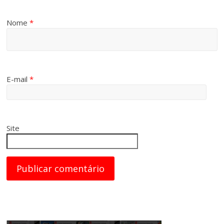
Nome
*
E-mail
*
Site