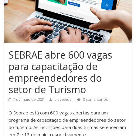
SEBRAE abre 600 vagas
para capacitação de
empreendedores do
setor de Turismo
7 de maio de 2021
classelider
0 comentários
O Sebrae está com 600 vagas abertas para um
programa de capacitação de empreendedores do setor
do turismo. As inscrições para duas turmas se encerram
em 7 e 13 de maio, respectivamente.