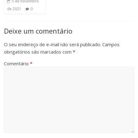
5 de novembro
de 2021
0
Deixe um comentário
O seu endereço de e-mail não será publicado.
Campos
obrigatórios são marcados com
*
Comentário
*