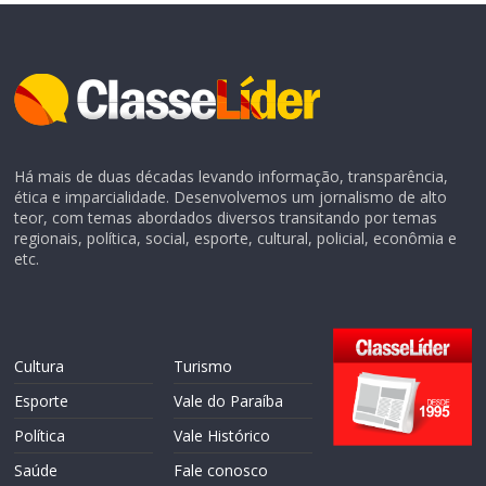
Há mais de duas décadas levando informação, transparência,
ética e imparcialidade. Desenvolvemos um jornalismo de alto
teor, com temas abordados diversos transitando por temas
regionais, política, social, esporte, cultural, policial, econômia e
etc.
Cultura
Turismo
Esporte
Vale do Paraíba
Política
Vale Histórico
Saúde
Fale conosco