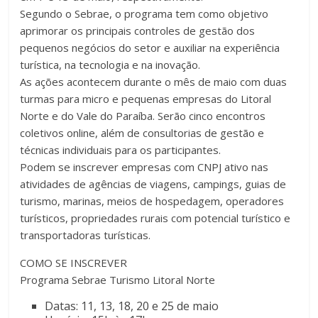
Segundo o Sebrae, o programa tem como objetivo
aprimorar os principais controles de gestão dos
pequenos negócios do setor e auxiliar na experiência
turística, na tecnologia e na inovação.
As ações acontecem durante o mês de maio com duas
turmas para micro e pequenas empresas do Litoral
Norte e do Vale do Paraíba. Serão cinco encontros
coletivos online, além de consultorias de gestão e
técnicas individuais para os participantes.
Podem se inscrever empresas com CNPJ ativo nas
atividades de agências de viagens, campings, guias de
turismo, marinas, meios de hospedagem, operadores
turísticos, propriedades rurais com potencial turístico e
transportadoras turísticas.
COMO SE INSCREVER
Programa Sebrae Turismo Litoral Norte
Datas: 11, 13, 18, 20 e 25 de maio