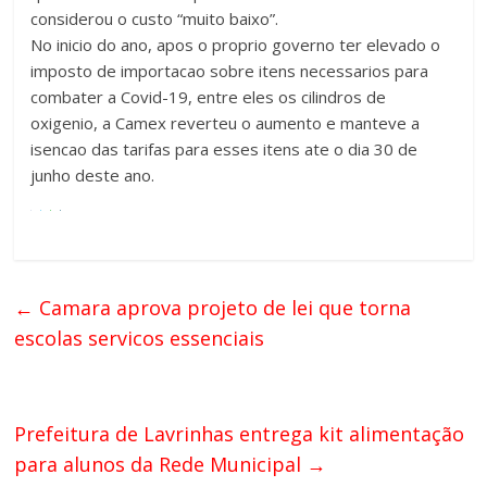
considerou o custo “muito baixo”.
No inicio do ano, apos o proprio governo ter elevado o
imposto de importacao sobre itens necessarios para
combater a Covid-19, entre eles os cilindros de
oxigenio, a Camex reverteu o aumento e manteve a
isencao das tarifas para esses itens ate o dia 30 de
junho deste ano.
←
Camara aprova projeto de lei que torna
escolas servicos essenciais
Prefeitura de Lavrinhas entrega kit alimentação
para alunos da Rede Municipal
→