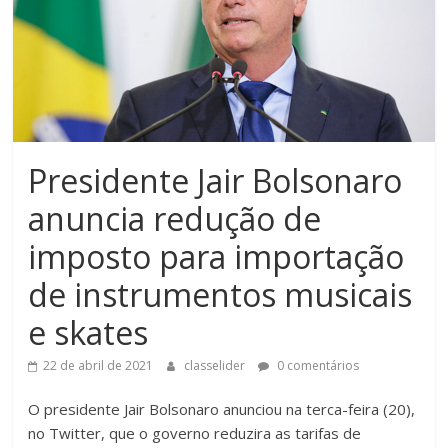
Presidente Jair Bolsonaro
anuncia redução de
imposto para importação
de instrumentos musicais
e skates
22 de abril de 2021
classelider
0 comentários
O presidente Jair Bolsonaro anunciou na terca-feira (20),
no Twitter, que o governo reduzira as tarifas de