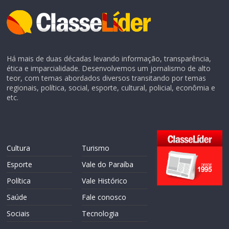
Há mais de duas décadas levando informação, transparência,
ética e imparcialidade. Desenvolvemos um jornalismo de alto
teor, com temas abordados diversos transitando por temas
regionais, política, social, esporte, cultural, policial, econômia e
etc.
Cultura
Turismo
Esporte
Vale do Paraíba
Política
Vale Histórico
Saúde
Fale conosco
Sociais
Tecnologia