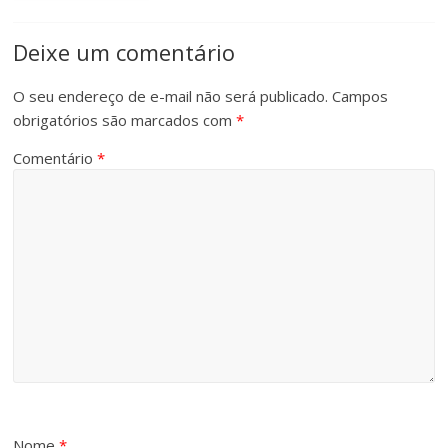
Deixe um comentário
O seu endereço de e-mail não será publicado.
Campos
obrigatórios são marcados com
*
Comentário
*
Nome
*