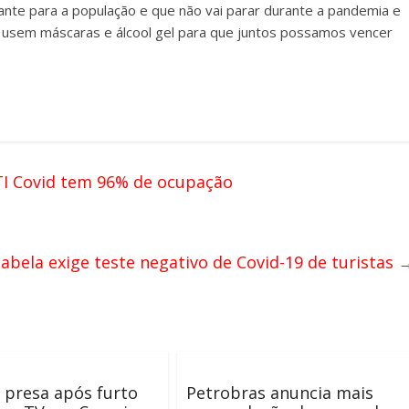
ante para a população e que não vai parar durante a pandemia e
 usem máscaras e álcool gel para que juntos possamos vencer
TI Covid tem 96% de ocupação
abela exige teste negativo de Covid-19 de turistas
 presa após furto
Petrobras anuncia mais