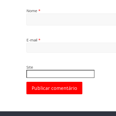
Nome
*
E-mail
*
Site