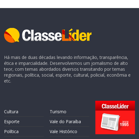
Há mais de duas décadas levando informação, transparência,
ética e imparcialidade. Desenvolvemos um jornalismo de alto
teor, com temas abordados diversos transitando por temas
regionais, política, social, esporte, cultural, policial, econômia e
etc.
Cultura
Turismo
Esporte
Vale do Paraíba
Política
Vale Histórico