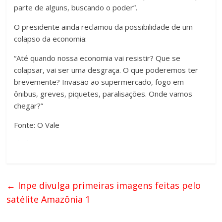
parte de alguns, buscando o poder”.
O presidente ainda reclamou da possibilidade de um
colapso da economia:
“Até quando nossa economia vai resistir? Que se
colapsar, vai ser uma desgraça. O que poderemos ter
brevemente? Invasão ao supermercado, fogo em
ônibus, greves, piquetes, paralisações. Onde vamos
chegar?”
Fonte: O Vale
←
Inpe divulga primeiras imagens feitas pelo
satélite Amazônia 1