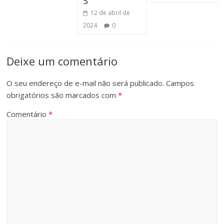
S
12 de abril de
2024
0
Deixe um comentário
O seu endereço de e-mail não será publicado.
Campos
obrigatórios são marcados com
*
Comentário
*