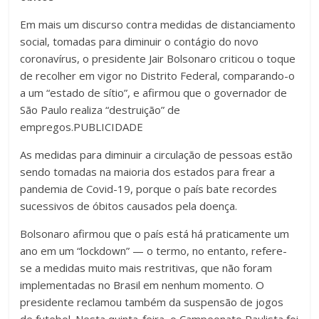
Em mais um discurso contra medidas de distanciamento
social, tomadas para diminuir o contágio do novo
coronavírus, o presidente Jair Bolsonaro criticou o toque
de recolher em vigor no Distrito Federal, comparando-o
a um “estado de sítio”, e afirmou que o governador de
São Paulo realiza “destruição” de
empregos.PUBLICIDADE
As medidas para diminuir a circulação de pessoas estão
sendo tomadas na maioria dos estados para frear a
pandemia de Covid-19, porque o país bate recordes
sucessivos de óbitos causados pela doença.
Bolsonaro afirmou que o país está há praticamente um
ano em um “lockdown” — o termo, no entanto, refere-
se a medidas muito mais restritivas, que não foram
implementadas no Brasil em nenhum momento. O
presidente reclamou também da suspensão de jogos