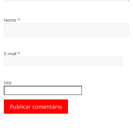
Nome
*
E-mail
*
Site