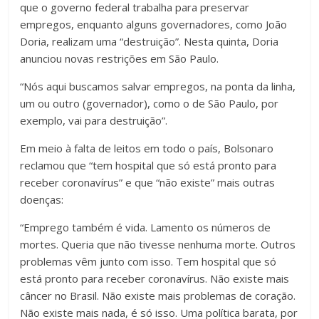
que o governo federal trabalha para preservar
empregos, enquanto alguns governadores, como João
Doria, realizam uma “destruição”. Nesta quinta, Doria
anunciou novas restrições em São Paulo.
“Nós aqui buscamos salvar empregos, na ponta da linha,
um ou outro (governador), como o de São Paulo, por
exemplo, vai para destruição”.
Em meio à falta de leitos em todo o país, Bolsonaro
reclamou que “tem hospital que só está pronto para
receber coronavírus” e que “não existe” mais outras
doenças:
“Emprego também é vida. Lamento os números de
mortes. Queria que não tivesse nenhuma morte. Outros
problemas vêm junto com isso. Tem hospital que só
está pronto para receber coronavírus. Não existe mais
câncer no Brasil. Não existe mais problemas de coração.
Não existe mais nada, é só isso. Uma política barata, por