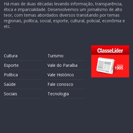
Há mais de duas décadas levando informação, transparência,
ética e imparcialidade. Desenvolvemos um jornalismo de alto
teor, com temas abordados diversos transitando por temas
regionais, política, social, esporte, cultural, policial, econômia e
etc.
Cultura
Turismo
Esporte
Vale do Paraíba
Política
Vale Histórico
Saúde
Fale conosco
Sociais
Tecnologia