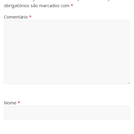
obrigatórios são marcados com
*
Comentário
*
Nome
*