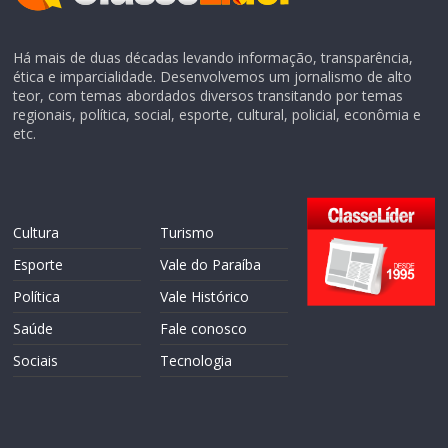
Há mais de duas décadas levando informação, transparência,
ética e imparcialidade. Desenvolvemos um jornalismo de alto
teor, com temas abordados diversos transitando por temas
regionais, política, social, esporte, cultural, policial, econômia e
etc.
Cultura
Turismo
Esporte
Vale do Paraíba
Política
Vale Histórico
Saúde
Fale conosco
Sociais
Tecnologia