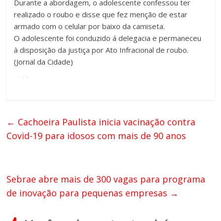
Durante a abordagem, o adolescente confessou ter
realizado o roubo e disse que fez menção de estar
armado com o celular por baixo da camiseta.
O adolescente foi conduzido á delegacia e permaneceu
à disposição da justiça por Ato Infracional de roubo.
(Jornal da Cidade)
←
Cachoeira Paulista inicia vacinação contra
Covid-19 para idosos com mais de 90 anos
Sebrae abre mais de 300 vagas para programa
de inovação para pequenas empresas
→