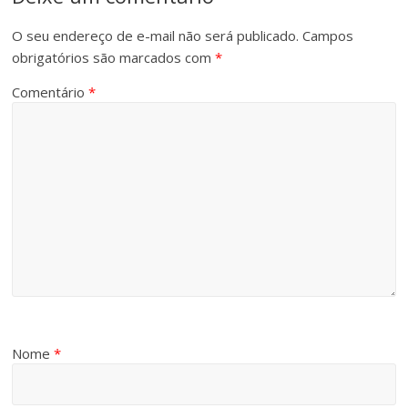
O seu endereço de e-mail não será publicado.
Campos
obrigatórios são marcados com
*
Comentário
*
Nome
*