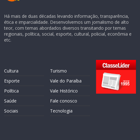
Há mais de duas décadas levando informação, transparência,
ética e imparcialidade. Desenvolvemos um jornalismo de alto
teor, com temas abordados diversos transitando por temas
regionais, política, social, esporte, cultural, policial, econômia e
etc.
Cultura
Turismo
Esporte
Vale do Paraíba
Política
Vale Histórico
Saúde
Fale conosco
Sociais
Tecnologia