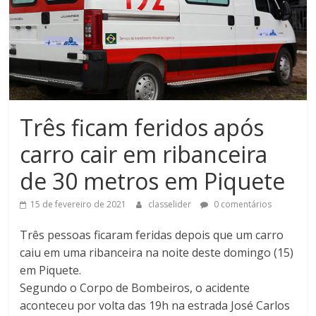
Três ficam feridos após
carro cair em ribanceira
de 30 metros em Piquete
15 de fevereiro de 2021
classelider
0 comentários
Três pessoas ficaram feridas depois que um carro
caiu em uma ribanceira na noite deste domingo (15)
em Piquete.
Segundo o Corpo de Bombeiros, o acidente
aconteceu por volta das 19h na estrada José Carlos