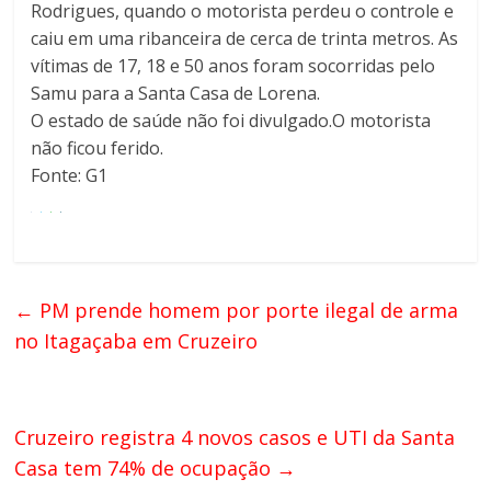
Rodrigues, quando o motorista perdeu o controle e
caiu em uma ribanceira de cerca de trinta metros. As
vítimas de 17, 18 e 50 anos foram socorridas pelo
Samu para a Santa Casa de Lorena.
O estado de saúde não foi divulgado.O motorista
não ficou ferido.
Fonte: G1
←
PM prende homem por porte ilegal de arma
no Itagaçaba em Cruzeiro
Cruzeiro registra 4 novos casos e UTI da Santa
Casa tem 74% de ocupação
→