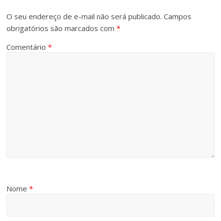
O seu endereço de e-mail não será publicado.
Campos
obrigatórios são marcados com
*
Comentário
*
Nome
*