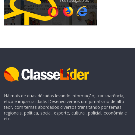
Há mais de duas décadas levando informação, transparência,
ética e imparcialidade. Desenvolvemos um jornalismo de alto
teor, com temas abordados diversos transitando por temas
regionais, política, social, esporte, cultural, policial, econômia e
etc.