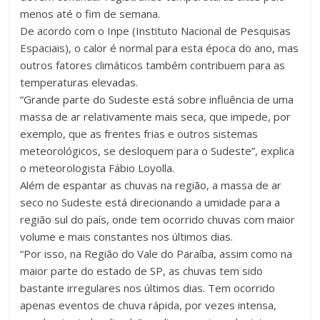
menos até o fim de semana.
De acordo com o Inpe (Instituto Nacional de Pesquisas
Espaciais), o calor é normal para esta época do ano, mas
outros fatores climáticos também contribuem para as
temperaturas elevadas.
“Grande parte do Sudeste está sobre influência de uma
massa de ar relativamente mais seca, que impede, por
exemplo, que as frentes frias e outros sistemas
meteorológicos, se desloquem para o Sudeste”, explica
o meteorologista Fábio Loyolla.
Além de espantar as chuvas na região, a massa de ar
seco no Sudeste está direcionando a umidade para a
região sul do país, onde tem ocorrido chuvas com maior
volume e mais constantes nos últimos dias.
“Por isso, na Região do Vale do Paraíba, assim como na
maior parte do estado de SP, as chuvas tem sido
bastante irregulares nos últimos dias. Tem ocorrido
apenas eventos de chuva rápida, por vezes intensa,