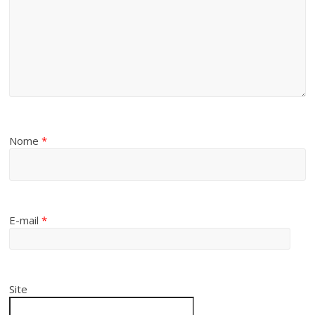
Nome
*
E-mail
*
Site