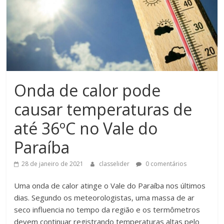
Onda de calor pode
causar temperaturas de
até 36ºC no Vale do
Paraíba
28 de janeiro de 2021
classelider
0 comentários
Uma onda de calor atinge o Vale do Paraíba nos últimos
dias. Segundo os meteorologistas, uma massa de ar
seco influencia no tempo da região e os termômetros
devem continuar registrando temperaturas altas pelo