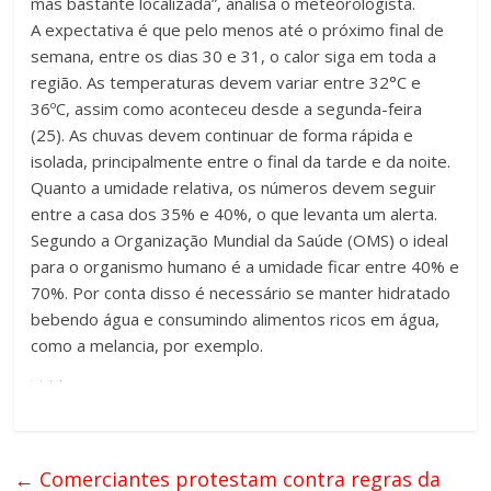
mas bastante localizada”, analisa o meteorologista.
A expectativa é que pelo menos até o próximo final de
semana, entre os dias 30 e 31, o calor siga em toda a
região. As temperaturas devem variar entre 32°C e
36ºC, assim como aconteceu desde a segunda-feira
(25). As chuvas devem continuar de forma rápida e
isolada, principalmente entre o final da tarde e da noite.
Quanto a umidade relativa, os números devem seguir
entre a casa dos 35% e 40%, o que levanta um alerta.
Segundo a Organização Mundial da Saúde (OMS) o ideal
para o organismo humano é a umidade ficar entre 40% e
70%. Por conta disso é necessário se manter hidratado
bebendo água e consumindo alimentos ricos em água,
como a melancia, por exemplo.
←
Comerciantes protestam contra regras da