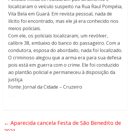
localizaram o veículo suspeito na Rua Raul Pompéia,
Vila Bela em Guará. Em revista pessoal, nada de
ilícito foi encontrado, mas ele já era conhecido nos
meios policiais.
Com ele, os policiais localizaram, um revólver,
calibre 38, embaixo do banco do passageiro. Com a
condutora, esposa do abordado, nada foi localizado.
O criminoso alegou que a arma era para sua defesa
pois está em guerra com o crime. Ele foi conduzido
ao plantão policial e permaneceu à disposição da
justiça.
Fonte: Jornal da Cidade – Cruzeiro
←
Aparecida cancela Festa de São Benedito de