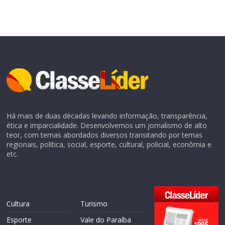
Há mais de duas décadas levando informação, transparência,
ética e imparcialidade. Desenvolvemos um jornalismo de alto
teor, com temas abordados diversos transitando por temas
regionais, política, social, esporte, cultural, policial, econômia e
etc.
Cultura
Turismo
Esporte
Vale do Paraíba