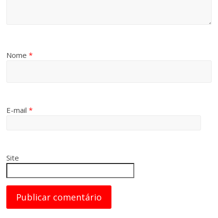
Nome
*
E-mail
*
Site