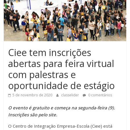
Ciee tem inscrições
abertas para feira virtual
com palestras e
oportunidade de estágio
5 de novembro de 2020
classelider
0 comentários
O evento é gratuito e começa na segunda-feira (9).
Inscrições são pelo site.
O Centro de Integração Empresa-Escola (Ciee) está