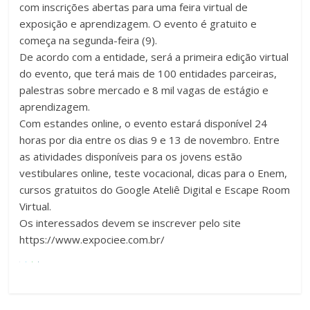
com inscrições abertas para uma feira virtual de
exposição e aprendizagem. O evento é gratuito e
começa na segunda-feira (9).
De acordo com a entidade, será a primeira edição virtual
do evento, que terá mais de 100 entidades parceiras,
palestras sobre mercado e 8 mil vagas de estágio e
aprendizagem.
Com estandes online, o evento estará disponível 24
horas por dia entre os dias 9 e 13 de novembro. Entre
as atividades disponíveis para os jovens estão
vestibulares online, teste vocacional, dicas para o Enem,
cursos gratuitos do Google Ateliê Digital e Escape Room
Virtual.
Os interessados devem se inscrever pelo site
https://www.expociee.com.br/