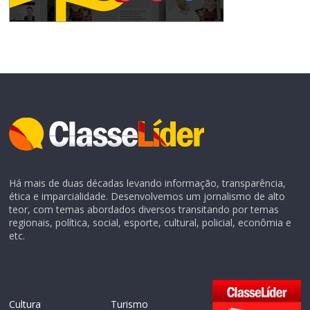
Há mais de duas décadas levando informação, transparência,
ética e imparcialidade. Desenvolvemos um jornalismo de alto
teor, com temas abordados diversos transitando por temas
regionais, política, social, esporte, cultural, policial, econômia e
etc.
Cultura
Turismo