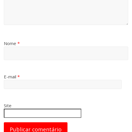
Nome
*
E-mail
*
Site