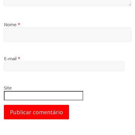
Nome
*
E-mail
*
Site