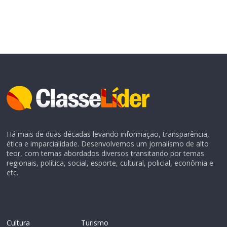
Há mais de duas décadas levando informação, transparência,
ética e imparcialidade. Desenvolvemos um jornalismo de alto
teor, com temas abordados diversos transitando por temas
regionais, política, social, esporte, cultural, policial, econômia e
etc.
Cultura
Turismo