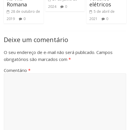
Romana
elétricos
2024
0
28 de outubro de
5 de abril de
2019
0
2021
0
Deixe um comentário
O seu endereço de e-mail não será publicado.
Campos
obrigatórios são marcados com
*
Comentário
*