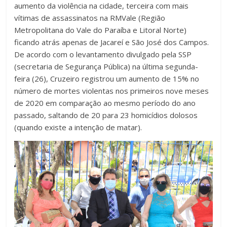
aumento da violência na cidade, terceira com mais
vítimas de assassinatos na RMVale (Região
Metropolitana do Vale do Paraíba e Litoral Norte)
ficando atrás apenas de Jacareí e São José dos Campos.
De acordo com o levantamento divulgado pela SSP
(secretaria de Segurança Pública) na última segunda-
feira (26), Cruzeiro registrou um aumento de 15% no
número de mortes violentas nos primeiros nove meses
de 2020 em comparação ao mesmo período do ano
passado, saltando de 20 para 23 homicídios dolosos
(quando existe a intenção de matar).