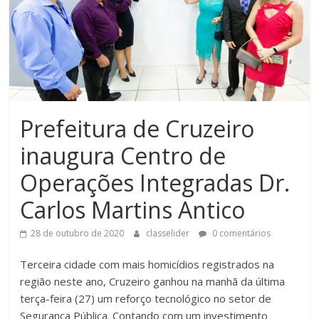
Prefeitura de Cruzeiro
inaugura Centro de
Operações Integradas Dr.
Carlos Martins Antico
28 de outubro de 2020
classelider
0 comentários
Terceira cidade com mais homicídios registrados na
região neste ano, Cruzeiro ganhou na manhã da última
terça-feira (27) um reforço tecnológico no setor de
Segurança Pública. Contando com um investimento