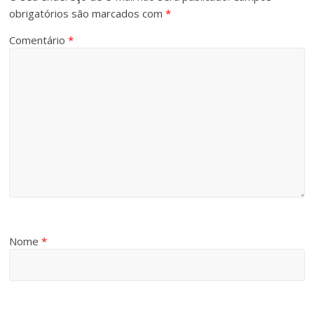
obrigatórios são marcados com
*
Comentário
*
Nome
*