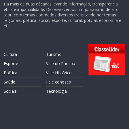
Há mais de duas décadas levando informação, transparência,
ética e imparcialidade. Desenvolvemos um jornalismo de alto
teor, com temas abordados diversos transitando por temas
regionais, política, social, esporte, cultural, policial, econômia e
etc.
Cultura
Turismo
Esporte
Vale do Paraíba
Política
Vale Histórico
Saúde
Fale conosco
Sociais
Tecnologia