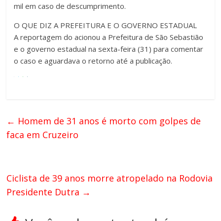
mil em caso de descumprimento.
O QUE DIZ A PREFEITURA E O GOVERNO ESTADUAL
A reportagem do acionou a Prefeitura de São Sebastião
e o governo estadual na sexta-feira (31) para comentar
o caso e aguardava o retorno até a publicação.
←
Homem de 31 anos é morto com golpes de
faca em Cruzeiro
Ciclista de 39 anos morre atropelado na Rodovia
Presidente Dutra
→