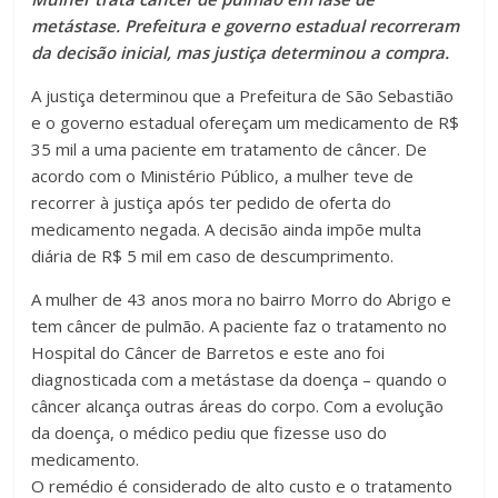
metástase. Prefeitura e governo estadual recorreram
da decisão inicial, mas justiça determinou a compra.
A justiça determinou que a Prefeitura de São Sebastião
e o governo estadual ofereçam um medicamento de R$
35 mil a uma paciente em tratamento de câncer. De
acordo com o Ministério Público, a mulher teve de
recorrer à justiça após ter pedido de oferta do
medicamento negada. A decisão ainda impõe multa
diária de R$ 5 mil em caso de descumprimento.
A mulher de 43 anos mora no bairro Morro do Abrigo e
tem câncer de pulmão. A paciente faz o tratamento no
Hospital do Câncer de Barretos e este ano foi
diagnosticada com a metástase da doença – quando o
câncer alcança outras áreas do corpo. Com a evolução
da doença, o médico pediu que fizesse uso do
medicamento.
O remédio é considerado de alto custo e o tratamento