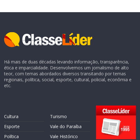
Há mais de duas décadas levando informação, transparência,
ética e imparcialidade. Desenvolvemos um jornalismo de alto
teor, com temas abordados diversos transitando por temas
regionais, política, social, esporte, cultural, policial, econômia e
etc.
Cultura
Turismo
Esporte
Vale do Paraíba
Política
Vale Histórico