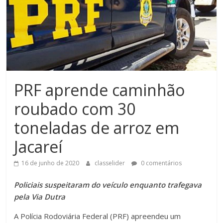
PRF aprende caminhão
roubado com 30
toneladas de arroz em
Jacareí
16 de junho de 2020
classelider
0 comentários
Policiais suspeitaram do veículo enquanto trafegava
pela Via Dutra
A Polícia Rodoviária Federal (PRF) apreendeu um