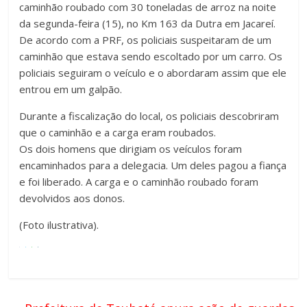
caminhão roubado com 30 toneladas de arroz na noite
da segunda-feira (15), no Km 163 da Dutra em Jacareí.
De acordo com a PRF, os policiais suspeitaram de um
caminhão que estava sendo escoltado por um carro. Os
policiais seguiram o veículo e o abordaram assim que ele
entrou em um galpão.
Durante a fiscalização do local, os policiais descobriram
que o caminhão e a carga eram roubados.
Os dois homens que dirigiam os veículos foram
encaminhados para a delegacia. Um deles pagou a fiança
e foi liberado. A carga e o caminhão roubado foram
devolvidos aos donos.
(Foto ilustrativa).