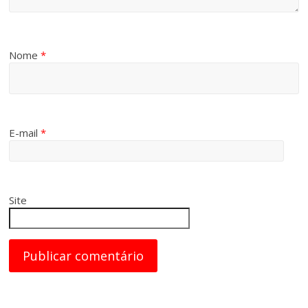
Nome
*
E-mail
*
Site