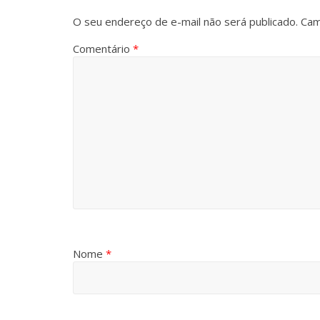
O seu endereço de e-mail não será publicado.
Cam
Comentário
*
Nome
*