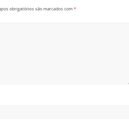
pos obrigatórios são marcados com
*