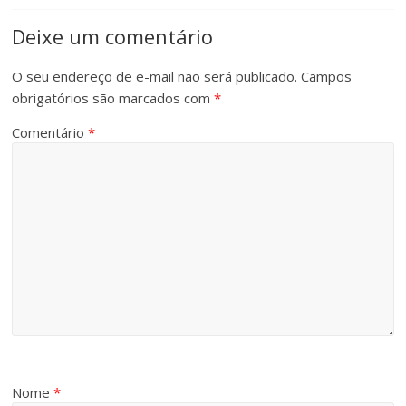
Deixe um comentário
O seu endereço de e-mail não será publicado.
Campos
obrigatórios são marcados com
*
Comentário
*
Nome
*