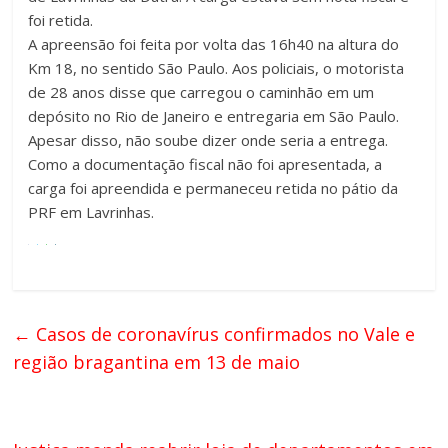
foi retida.
A apreensão foi feita por volta das 16h40 na altura do
Km 18, no sentido São Paulo. Aos policiais, o motorista
de 28 anos disse que carregou o caminhão em um
depósito no Rio de Janeiro e entregaria em São Paulo.
Apesar disso, não soube dizer onde seria a entrega.
Como a documentação fiscal não foi apresentada, a
carga foi apreendida e permaneceu retida no pátio da
PRF em Lavrinhas.
←
Casos de coronavírus confirmados no Vale e
região bragantina em 13 de maio