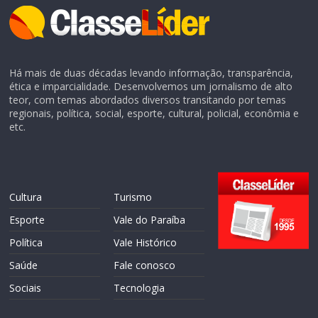
Há mais de duas décadas levando informação, transparência,
ética e imparcialidade. Desenvolvemos um jornalismo de alto
teor, com temas abordados diversos transitando por temas
regionais, política, social, esporte, cultural, policial, econômia e
etc.
Cultura
Turismo
Esporte
Vale do Paraíba
Política
Vale Histórico
Saúde
Fale conosco
Sociais
Tecnologia