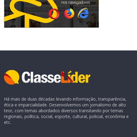
Há mais de duas décadas levando informação, transparência,
ética e imparcialidade. Desenvolvemos um jornalismo de alto
teor, com temas abordados diversos transitando por temas
regionais, política, social, esporte, cultural, policial, econômia e
etc.