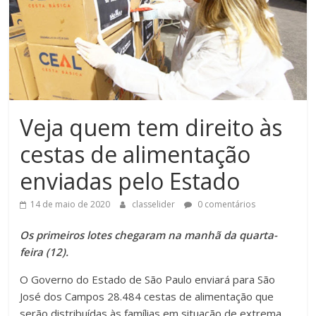
Veja quem tem direito às
cestas de alimentação
enviadas pelo Estado
14 de maio de 2020
classelider
0 comentários
Os primeiros lotes chegaram na manhã da quarta-
feira (12).
O Governo do Estado de São Paulo enviará para São
José dos Campos 28.484 cestas de alimentação que
serão distribuídas às famílias em situação de extrema