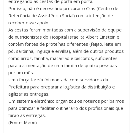
entregando as cestas de porta em porta.
Por isso, não é necessário procurar o Cras (Centro de
Referência de Assistência Social) com a intenção de
receber esse apoio.
As cestas foram montadas com a supervisão da equipe
de nutricionistas do Hospital Israelita Albert Einstein e
contêm fontes de proteínas diferentes (feijão, leite em
pó, sardinha, linguiça e ervilha), além de outros produtos
como arroz, farinha, macarrão e biscoitos, suficientes
para a alimentação de uma família de quatro pessoas
por um mês.
Uma força tarefa foi montada com servidores da
Prefeitura para preparar a logística da distribuição e
agilizar as entregas.
Um sistema eletrônico organizou os roteiros por bairros
para otimizar e facilitar o itinerário dos profissionais que
farão as entregas.
(Fonte: Meon)