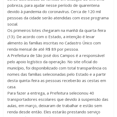
pobreza, para ajudar nesse período de quarentena
devido à pandemia do coronavírus. Cerca de 120 mil
pessoas da cidade serão atendidas com esse programa
social.
Os primeiros lotes chegaram na manhã da quarta-feira
(13). De acordo com o Estado, a intenção é levar
alimento às famílias inscritas no Cadastro Único com
renda mensal de até R$ 89 por pessoa.
A Prefeitura de São José dos Campos é a responsável
pelo apoio logístico da operação. No site oficial do
município, foi disponibilizado com total transparência os
nomes das famílias selecionadas pelo Estado e a partir
desta quinta-feira as pessoas receberão as cestas em
casa.
Para fazer a entrega, a Prefeitura selecionou 40
transportadores escolares que devido à suspensão das
aulas, em março, deixaram de trabalhar e estão sem
renda desde então. Eles estarão prestando serviço