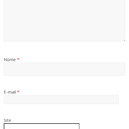
Nome
*
E-mail
*
Site