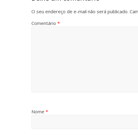
O seu endereço de e-mail não será publicado.
Cam
Comentário
*
Nome
*