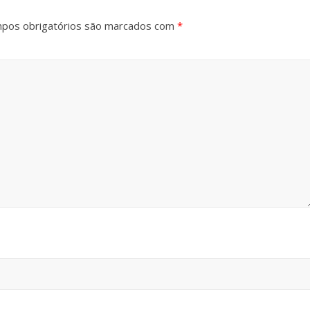
pos obrigatórios são marcados com
*