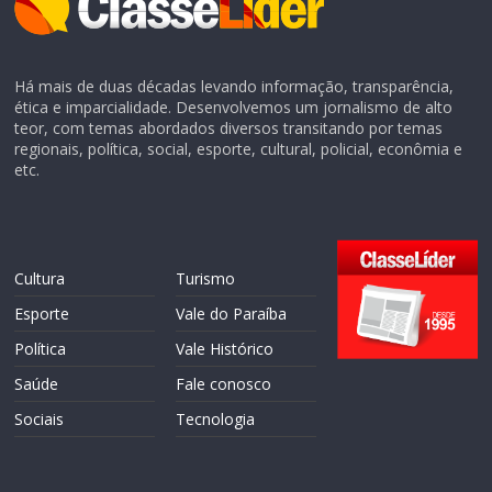
Há mais de duas décadas levando informação, transparência,
ética e imparcialidade. Desenvolvemos um jornalismo de alto
teor, com temas abordados diversos transitando por temas
regionais, política, social, esporte, cultural, policial, econômia e
etc.
Cultura
Turismo
Esporte
Vale do Paraíba
Política
Vale Histórico
Saúde
Fale conosco
Sociais
Tecnologia