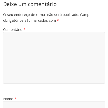
Deixe um comentário
O seu endereço de e-mail não será publicado.
Campos
obrigatórios são marcados com
*
Comentário
*
Nome
*