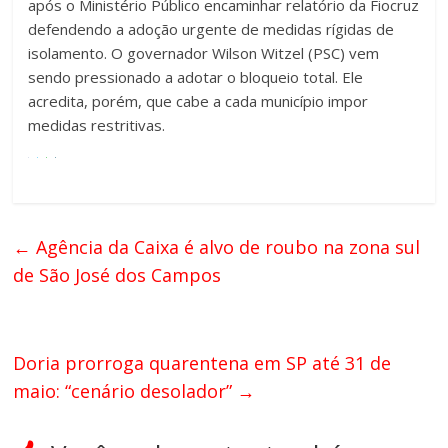
após o Ministério Público encaminhar relatório da Fiocruz
defendendo a adoção urgente de medidas rígidas de
isolamento. O governador Wilson Witzel (PSC) vem
sendo pressionado a adotar o bloqueio total. Ele
acredita, porém, que cabe a cada município impor
medidas restritivas.
←
Agência da Caixa é alvo de roubo na zona sul
de São José dos Campos
Doria prorroga quarentena em SP até 31 de
maio: “cenário desolador”
→