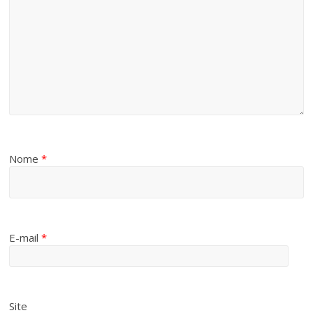
Nome
*
E-mail
*
Site