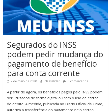
Segurados do INSS
podem pedir mudança do
pagamento de benefício
para conta corrente
7 de maio de 2020
classelider
0 comentários
A partir de agora, os benefícios pagos pelo INSS podem
ser utilizados de forma digital ou com o uso de cartão
de débito. A medida, publicada no Diário Oficial da União,
autoriza a transferência do pagamento pelo cartão