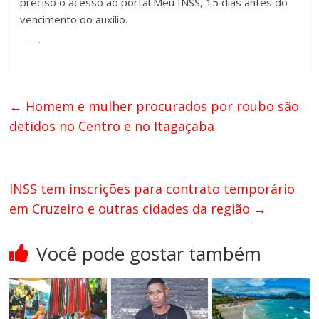
preciso o acesso ao portal Meu INSS, 15 dias antes do
vencimento do auxílio.
←
Homem e mulher procurados por roubo são
detidos no Centro e no Itagaçaba
INSS tem inscrições para contrato temporário
em Cruzeiro e outras cidades da região
→
Você pode gostar também