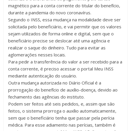
magnético para a conta corrente do titular do benefício,
durante a pandemia do novo coronavírus.
Segundo o INSS, essa mudança na modalidade deve ser
solicitada pelo beneficiário, e vai permitir que os valores
sejam utilizados de forma online e digital, sem que o
beneficiário precise se deslocar até uma agência e
realizar o saque do dinheiro. Tudo para evitar as
aglomerações nesses locais.
Para pedir a transferência do valor a ser recebido para a
conta corrente, é preciso acessar o portal Meu INSS
mediante autenticação do usuário.
Outra mudança autorizada no Diário Oficial é a
prorrogação do benefício de auxílio-doença, devido ao
fechamento das agências do instituto.
Podem ser feitos até seis pedidos, e, assim que são
feitos, o sistema prorroga o auxílio automaticamente,
sem que o beneficiário tenha que passar pela perícia
médica. Para esse adiamento nas perícias, também é