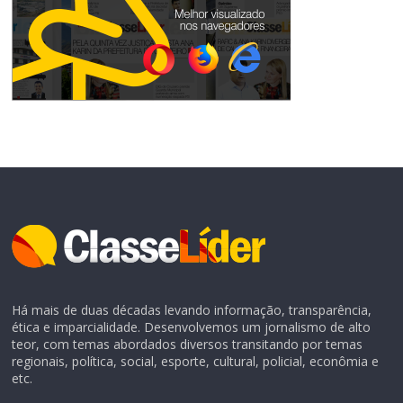
Há mais de duas décadas levando informação, transparência,
ética e imparcialidade. Desenvolvemos um jornalismo de alto
teor, com temas abordados diversos transitando por temas
regionais, política, social, esporte, cultural, policial, econômia e
etc.