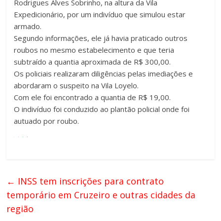
Rodrigues Alves Sobrinho, na altura da Vila
Expedicionário, por um indivíduo que simulou estar
armado.
Segundo informações, ele já havia praticado outros
roubos no mesmo estabelecimento e que teria
subtraído a quantia aproximada de R$ 300,00.
Os policiais realizaram diligências pelas imediações e
abordaram o suspeito na Vila Loyelo.
Com ele foi encontrado a quantia de R$ 19,00.
O indivíduo foi conduzido ao plantão policial onde foi
autuado por roubo.
←
INSS tem inscrições para contrato
temporário em Cruzeiro e outras cidades da
região