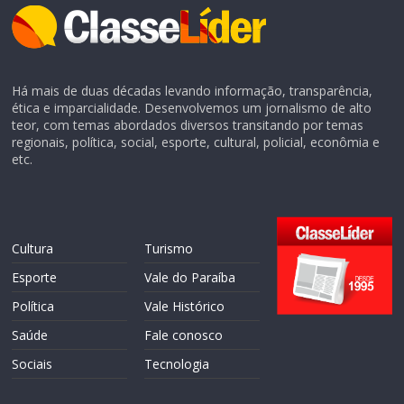
Há mais de duas décadas levando informação, transparência,
ética e imparcialidade. Desenvolvemos um jornalismo de alto
teor, com temas abordados diversos transitando por temas
regionais, política, social, esporte, cultural, policial, econômia e
etc.
Cultura
Turismo
Esporte
Vale do Paraíba
Política
Vale Histórico
Saúde
Fale conosco
Sociais
Tecnologia