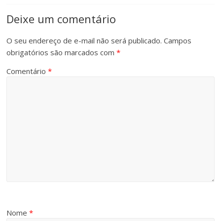
Deixe um comentário
O seu endereço de e-mail não será publicado.
Campos
obrigatórios são marcados com
*
Comentário
*
Nome
*