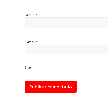
Nome
*
E-mail
*
Site