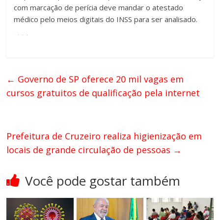
com marcação de perícia deve mandar o atestado
médico pelo meios digitais do INSS para ser analisado.
←
Governo de SP oferece 20 mil vagas em
cursos gratuitos de qualificação pela internet
Prefeitura de Cruzeiro realiza higienização em
locais de grande circulação de pessoas
→
Você pode gostar também