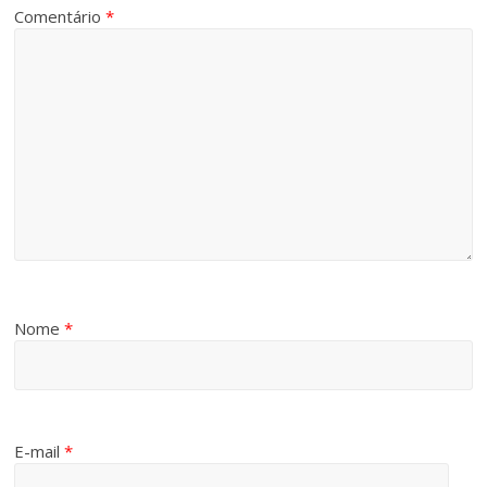
Comentário
*
Nome
*
E-mail
*