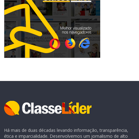
Há mais de duas décadas levando informação, transparência,
ética e imparcialidade. Desenvolvemos um jornalismo de alto