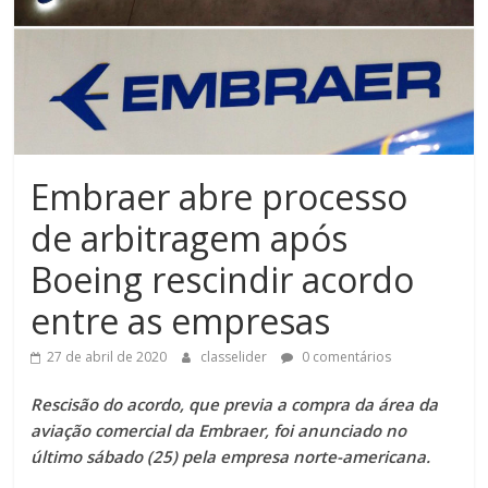
Embraer abre processo
de arbitragem após
Boeing rescindir acordo
entre as empresas
27 de abril de 2020
classelider
0 comentários
Rescisão do acordo, que previa a compra da área da
aviação comercial da Embraer, foi anunciado no
último sábado (25) pela empresa norte-americana.