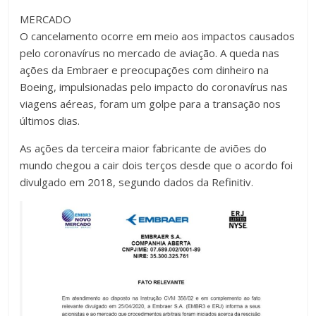
MERCADO
O cancelamento ocorre em meio aos impactos causados
pelo coronavírus no mercado de aviação. A queda nas
ações da Embraer e preocupações com dinheiro na
Boeing, impulsionadas pelo impacto do coronavírus nas
viagens aéreas, foram um golpe para a transação nos
últimos dias.
As ações da terceira maior fabricante de aviões do
mundo chegou a cair dois terços desde que o acordo foi
divulgado em 2018, segundo dados da Refinitiv.