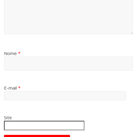
Nome
*
E-mail
*
Site