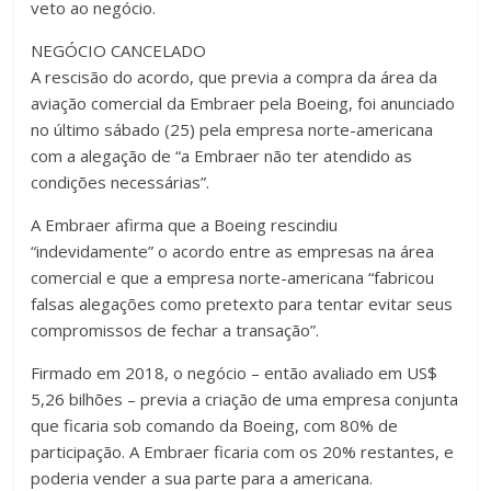
veto ao negócio.
NEGÓCIO CANCELADO
A rescisão do acordo, que previa a compra da área da
aviação comercial da Embraer pela Boeing, foi anunciado
no último sábado (25) pela empresa norte-americana
com a alegação de “a Embraer não ter atendido as
condições necessárias”.
A Embraer afirma que a Boeing rescindiu
“indevidamente” o acordo entre as empresas na área
comercial e que a empresa norte-americana “fabricou
falsas alegações como pretexto para tentar evitar seus
compromissos de fechar a transação”.
Firmado em 2018, o negócio – então avaliado em US$
5,26 bilhões – previa a criação de uma empresa conjunta
que ficaria sob comando da Boeing, com 80% de
participação. A Embraer ficaria com os 20% restantes, e
poderia vender a sua parte para a americana.