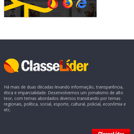
Há mais de duas décadas levando informação, transparência,
ética e imparcialidade. Desenvolvemos um jornalismo de alto
teor, com temas abordados diversos transitando por temas
regionais, política, social, esporte, cultural, policial, econômia e
etc.