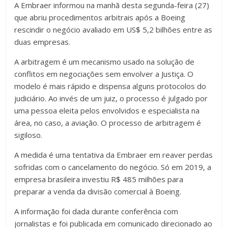
A Embraer informou na manhã desta segunda-feira (27)
que abriu procedimentos arbitrais após a Boeing
rescindir o negócio avaliado em US$ 5,2 bilhões entre as
duas empresas.
A arbitragem é um mecanismo usado na solução de
conflitos em negociações sem envolver a Justiça. O
modelo é mais rápido e dispensa alguns protocolos do
judiciário. Ao invés de um juiz, o processo é julgado por
uma pessoa eleita pelos envolvidos e especialista na
área, no caso, a aviação. O processo de arbitragem é
sigiloso.
A medida é uma tentativa da Embraer em reaver perdas
sofridas com o cancelamento do negócio. Só em 2019, a
empresa brasileira investiu R$ 485 milhões para
preparar a venda da divisão comercial à Boeing.
A informação foi dada durante conferência com
jornalistas e foi publicada em comunicado direcionado ao