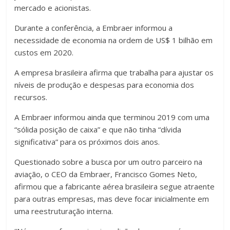
mercado e acionistas.
Durante a conferência, a Embraer informou a
necessidade de economia na ordem de US$ 1 bilhão em
custos em 2020.
A empresa brasileira afirma que trabalha para ajustar os
níveis de produção e despesas para economia dos
recursos.
A Embraer informou ainda que terminou 2019 com uma
“sólida posição de caixa” e que não tinha “dívida
significativa” para os próximos dois anos.
Questionado sobre a busca por um outro parceiro na
aviação, o CEO da Embraer, Francisco Gomes Neto,
afirmou que a fabricante aérea brasileira segue atraente
para outras empresas, mas deve focar inicialmente em
uma reestruturação interna.