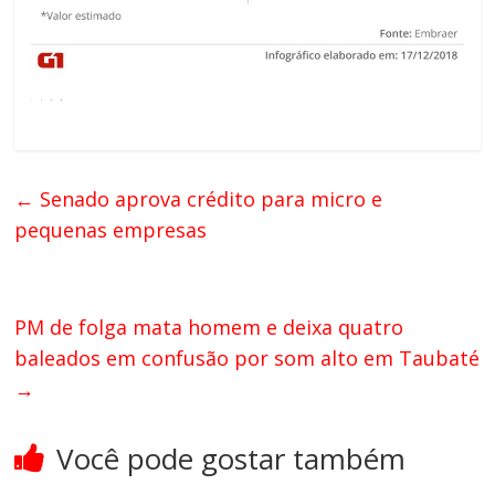
←
Senado aprova crédito para micro e
pequenas empresas
PM de folga mata homem e deixa quatro
baleados em confusão por som alto em Taubaté
→
Você pode gostar também