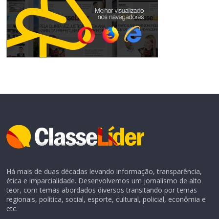
Há mais de duas décadas levando informação, transparência,
ética e imparcialidade. Desenvolvemos um jornalismo de alto
teor, com temas abordados diversos transitando por temas
regionais, política, social, esporte, cultural, policial, econômia e
etc.