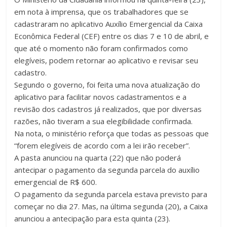
em nota à imprensa, que os trabalhadores que se
cadastraram no aplicativo Auxílio Emergencial da Caixa
Econômica Federal (CEF) entre os dias 7 e 10 de abril, e
que até o momento não foram confirmados como
elegíveis, podem retornar ao aplicativo e revisar seu
cadastro.
Segundo o governo, foi feita uma nova atualização do
aplicativo para facilitar novos cadastramentos e a
revisão dos cadastros já realizados, que por diversas
razões, não tiveram a sua elegibilidade confirmada.
Na nota, o ministério reforça que todas as pessoas que
“forem elegíveis de acordo com a lei irão receber”.
A pasta anunciou na quarta (22) que não poderá
antecipar o pagamento da segunda parcela do auxílio
emergencial de R$ 600.
O pagamento da segunda parcela estava previsto para
começar no dia 27. Mas, na última segunda (20), a Caixa
anunciou a antecipação para esta quinta (23).