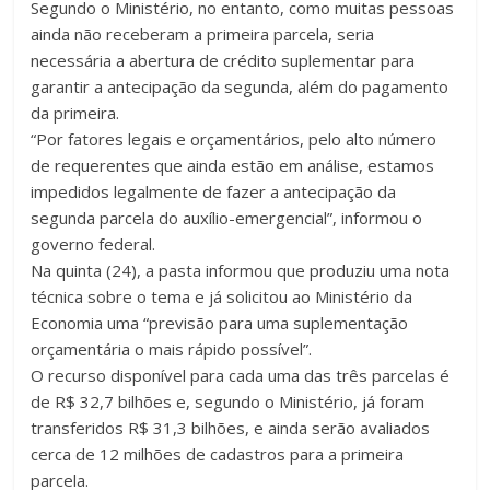
Segundo o Ministério, no entanto, como muitas pessoas
ainda não receberam a primeira parcela, seria
necessária a abertura de crédito suplementar para
garantir a antecipação da segunda, além do pagamento
da primeira.
“Por fatores legais e orçamentários, pelo alto número
de requerentes que ainda estão em análise, estamos
impedidos legalmente de fazer a antecipação da
segunda parcela do auxílio-emergencial”, informou o
governo federal.
Na quinta (24), a pasta informou que produziu uma nota
técnica sobre o tema e já solicitou ao Ministério da
Economia uma “previsão para uma suplementação
orçamentária o mais rápido possível”.
O recurso disponível para cada uma das três parcelas é
de R$ 32,7 bilhões e, segundo o Ministério, já foram
transferidos R$ 31,3 bilhões, e ainda serão avaliados
cerca de 12 milhões de cadastros para a primeira
parcela.