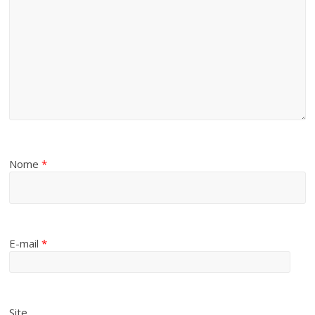
Nome
*
E-mail
*
Site