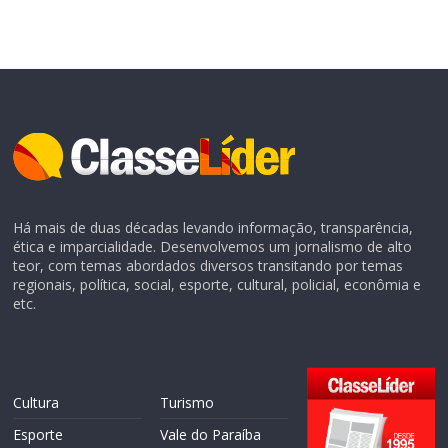
Há mais de duas décadas levando informação, transparência,
ética e imparcialidade. Desenvolvemos um jornalismo de alto
teor, com temas abordados diversos transitando por temas
regionais, política, social, esporte, cultural, policial, econômia e
etc.
Cultura
Turismo
Esporte
Vale do Paraíba