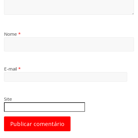
Nome
*
E-mail
*
Site