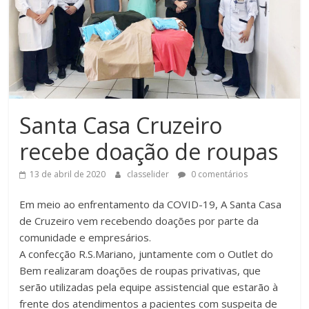
Santa Casa Cruzeiro
recebe doação de roupas
13 de abril de 2020
classelider
0 comentários
Em meio ao enfrentamento da COVID-19, A Santa Casa
de Cruzeiro vem recebendo doações por parte da
comunidade e empresários.
A confecção R.S.Mariano, juntamente com o Outlet do
Bem realizaram doações de roupas privativas, que
serão utilizadas pela equipe assistencial que estarão à
frente dos atendimentos a pacientes com suspeita de