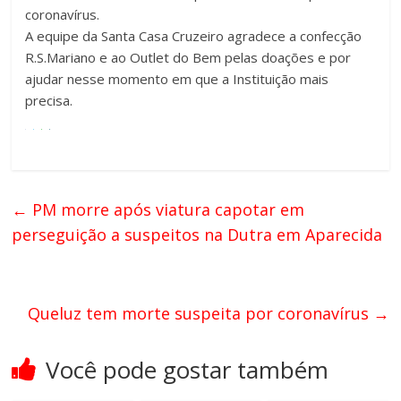
coronavírus.
A equipe da Santa Casa Cruzeiro agradece a confecção
R.S.Mariano e ao Outlet do Bem pelas doações e por
ajudar nesse momento em que a Instituição mais
precisa.
←
PM morre após viatura capotar em
perseguição a suspeitos na Dutra em Aparecida
Queluz tem morte suspeita por coronavírus
→
Você pode gostar também