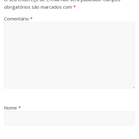
obrigatórios são marcados com
*
Comentário
*
Nome
*