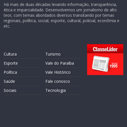
Há mais de duas décadas levando informação, transparência,
ética e imparcialidade. Desenvolvemos um jornalismo de alto
teor, com temas abordados diversos transitando por temas
regionais, política, social, esporte, cultural, policial, econômia e
etc.
Cultura
Turismo
Esporte
Vale do Paraíba
Política
Vale Histórico
Saúde
Fale conosco
Sociais
Tecnologia