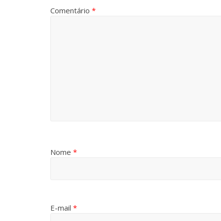
Comentário
*
Nome
*
E-mail
*