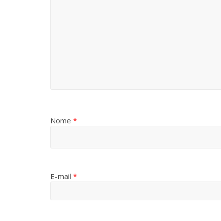
Nome
*
E-mail
*