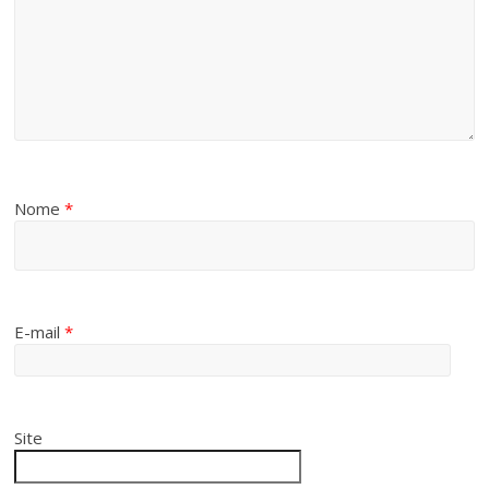
Nome
*
E-mail
*
Site