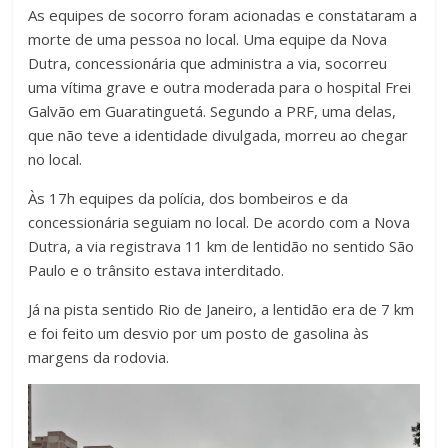
As equipes de socorro foram acionadas e constataram a
morte de uma pessoa no local. Uma equipe da Nova
Dutra, concessionária que administra a via, socorreu
uma vítima grave e outra moderada para o hospital Frei
Galvão em Guaratinguetá. Segundo a PRF, uma delas,
que não teve a identidade divulgada, morreu ao chegar
no local.
Às 17h equipes da polícia, dos bombeiros e da
concessionária seguiam no local. De acordo com a Nova
Dutra, a via registrava 11 km de lentidão no sentido São
Paulo e o trânsito estava interditado.
Já na pista sentido Rio de Janeiro, a lentidão era de 7 km
e foi feito um desvio por um posto de gasolina às
margens da rodovia.