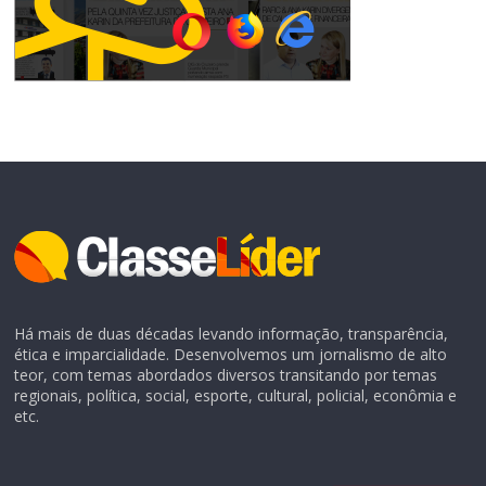
Há mais de duas décadas levando informação, transparência,
ética e imparcialidade. Desenvolvemos um jornalismo de alto
teor, com temas abordados diversos transitando por temas
regionais, política, social, esporte, cultural, policial, econômia e
etc.