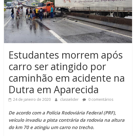
Estudantes morrem após
carro ser atingido por
caminhão em acidente na
Dutra em Aparecida
24 de janeiro de 2020
classelider
0 comentários
De acordo com a Polícia Rodoviária Federal (PRF),
veículo invadiu a pista contrária da rodovia na altura
do km 70 e atingiu um carro no trecho.