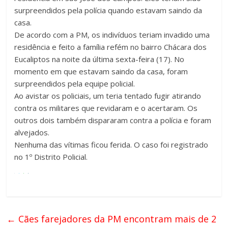
surpreendidos pela polícia quando estavam saindo da
casa.
De acordo com a PM, os indivíduos teriam invadido uma
residência e feito a família refém no bairro Chácara dos
Eucaliptos na noite da última sexta-feira (17). No
momento em que estavam saindo da casa, foram
surpreendidos pela equipe policial.
Ao avistar os policiais, um teria tentado fugir atirando
contra os militares que revidaram e o acertaram. Os
outros dois também dispararam contra a polícia e foram
alvejados.
Nenhuma das vítimas ficou ferida. O caso foi registrado
no 1º Distrito Policial.
←
Cães farejadores da PM encontram mais de 2