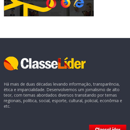
Há mais de duas décadas levando informação, transparência,
ética e imparcialidade. Desenvolvemos um jornalismo de alto
teor, com temas abordados diversos transitando por temas
regionais, política, social, esporte, cultural, policial, econômia e
etc.