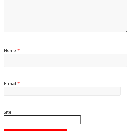
Nome
*
E-mail
*
Site