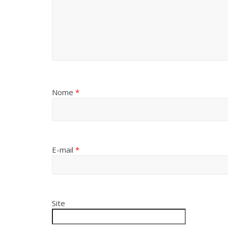
Nome
*
E-mail
*
Site