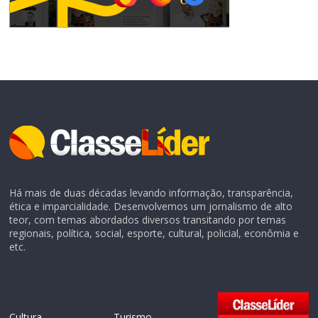
Há mais de duas décadas levando informação, transparência,
ética e imparcialidade. Desenvolvemos um jornalismo de alto
teor, com temas abordados diversos transitando por temas
regionais, política, social, esporte, cultural, policial, econômia e
etc.
Cultura
Turismo