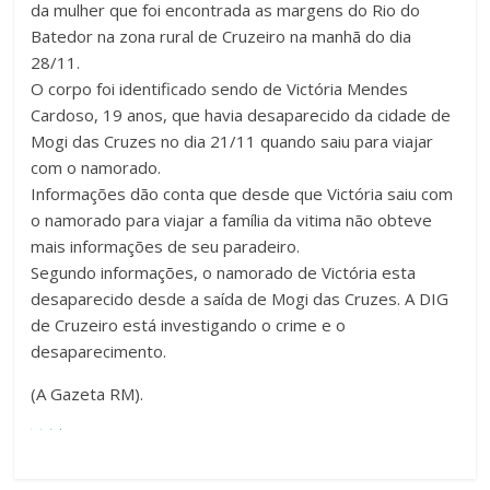
da mulher que foi encontrada as margens do Rio do
Batedor na zona rural de Cruzeiro na manhã do dia
28/11.
O corpo foi identificado sendo de Victória Mendes
Cardoso, 19 anos, que havia desaparecido da cidade de
Mogi das Cruzes no dia 21/11 quando saiu para viajar
com o namorado.
Informações dão conta que desde que Victória saiu com
o namorado para viajar a família da vitima não obteve
mais informações de seu paradeiro.
Segundo informações, o namorado de Victória esta
desaparecido desde a saída de Mogi das Cruzes. A DIG
de Cruzeiro está investigando o crime e o
desaparecimento.
(A Gazeta RM).