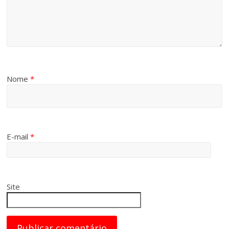
Nome
*
E-mail
*
Site