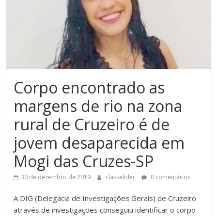
Corpo encontrado as
margens de rio na zona
rural de Cruzeiro é de
jovem desaparecida em
Mogi das Cruzes-SP
30 de dezembro de 2019
classelider
0 comentários
A DIG (Delegacia de Investigações Gerais) de Cruzeiro
através de investigações conseguiu identificar o corpo