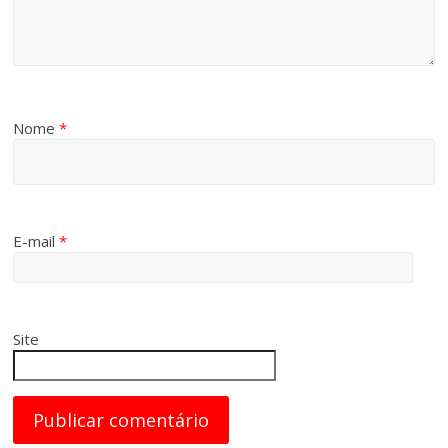
Nome
*
E-mail
*
Site