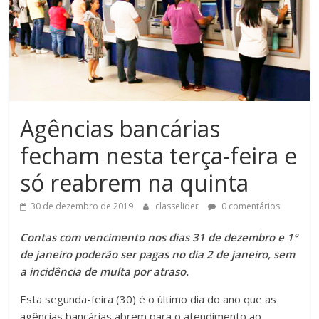
Agências bancárias
fecham nesta terça-feira e
só reabrem na quinta
30 de dezembro de 2019
classelider
0 comentários
Contas com vencimento nos dias 31 de dezembro e 1º
de janeiro poderão ser pagas no dia 2 de janeiro, sem
a incidência de multa por atraso.
Esta segunda-feira (30) é o último dia do ano que as
agências bancárias abrem para o atendimento ao