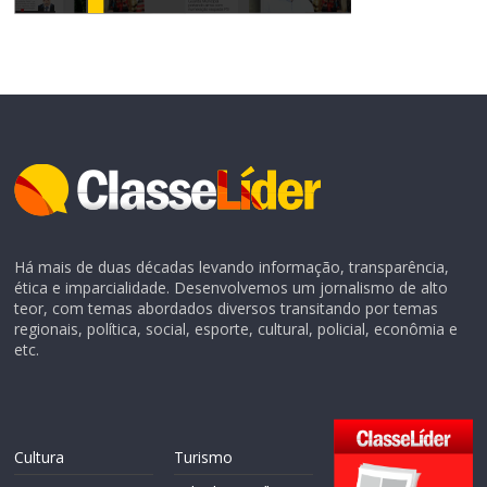
Há mais de duas décadas levando informação, transparência,
ética e imparcialidade. Desenvolvemos um jornalismo de alto
teor, com temas abordados diversos transitando por temas
regionais, política, social, esporte, cultural, policial, econômia e
etc.
Cultura
Turismo