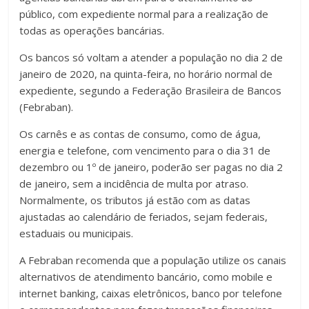
público, com expediente normal para a realização de
todas as operações bancárias.
Os bancos só voltam a atender a população no dia 2 de
janeiro de 2020, na quinta-feira, no horário normal de
expediente, segundo a Federação Brasileira de Bancos
(Febraban).
Os carnês e as contas de consumo, como de água,
energia e telefone, com vencimento para o dia 31 de
dezembro ou 1º de janeiro, poderão ser pagas no dia 2
de janeiro, sem a incidência de multa por atraso.
Normalmente, os tributos já estão com as datas
ajustadas ao calendário de feriados, sejam federais,
estaduais ou municipais.
A Febraban recomenda que a população utilize os canais
alternativos de atendimento bancário, como mobile e
internet banking, caixas eletrônicos, banco por telefone