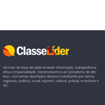
Há mais de duas décadas levando informação, transparência,
ética e imparcialidade. Desenvolvemos um jornalismo de alto
teor, com temas abordados diversos transitando por temas
regionais, política, social, esporte, cultural, policial, econômia e
etc.