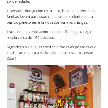
solidariedade.
É servido almoço com churrasco, bolos e sorvetes. As
famílias levam para suas casas uma excelente cesta
básica, panetones e brinquedos para as crianças.
Este ano, o evento aconteceu no sábado (14/12), e
reuniu cerca de 160 pessoas.
“Agradeço a Deus, as familias e todas as pessoas que
colaboraram para a realização deste evento”, disse
Ceará.