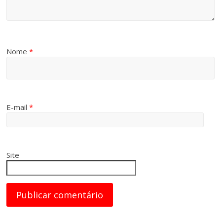
Nome
*
E-mail
*
Site