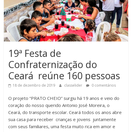
19ª Festa de
Confraternização do
Ceará reúne 160 pessoas
18 de dezembro de 2019
classelider
0 comentários
O projeto “PRATO CHEIO” surgiu há 19 anos e veio do
coração do nosso querido Antonio José Moreira, o
Ceará, do transporte escolar. Ceará todos os anos abre
sua casa para receber crianças e jovens juntamente
com seus familiares, uma festa muito rica em amor e