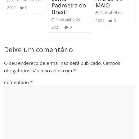
Padroeira do
MAIO
2022
0
Brasil
9 de abril de
1 de junho de
2024
0
2021
0
Deixe um comentário
O seu endereço de e-mail não será publicado.
Campos
obrigatórios são marcados com
*
Comentário
*