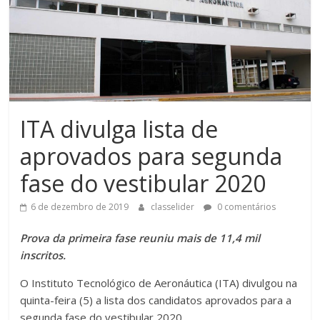
ITA divulga lista de
aprovados para segunda
fase do vestibular 2020
6 de dezembro de 2019
classelider
0 comentários
Prova da primeira fase reuniu mais de 11,4 mil
inscritos.
O Instituto Tecnológico de Aeronáutica (ITA) divulgou na
quinta-feira (5) a lista dos candidatos aprovados para a
segunda fase do vestibular 2020.