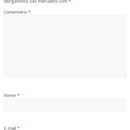
obrigatórios são marcados com
*
Comentário
*
Nome
*
E-mail
*