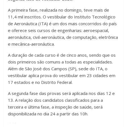
A primeira fase, realizada no domingo, teve mais de
11,4 mil inscritos. O vestibular do Instituto Tecnológico
de Aeronáutica (ITA) é um dos mais concorridos do país
e oferece seis cursos de engenharias: aeroespacial,
aeronáutica, civil-aeronáutica, de computação, eletrônica
e mecânica-aeronáutica.
A duração de cada curso é de cinco anos, sendo que os
dois primeiros são comuns a todas as especialidades.
Além de São José dos Campos (SP), sede do ITA, o
vestibular aplica prova do vestibular em 23 cidades em
17 estados e no Distrito Federal.
A segunda fase das provas será aplicada nos dias 12 e
13. A relação dos candidatos classificados para a
terceira e última fase, a inspeção de saúde, será
disponibilizada no dia 24 a partir das 10h.