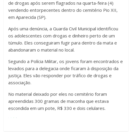
de drogas após serem flagrados na quarta-feira (4)
vendendo entorpecentes dentro do cemitério Pio XII,
em Aparecida (SP).
Após uma denúncia, a Guarda Civil Municipal identificou
os adolescentes com drogas e dinheiro perto de um
túmulo. Eles conseguiram fugir para dentro da mata e
abandonaram o material no local.
Segundo a Polícia Militar, os jovens foram encontrados e
levados para a delegacia onde ficaram à disposição da
justiça. Eles vão responder por tráfico de drogas e
associação.
No material deixado por eles no cemitério foram
apreendidas 300 gramas de maconha que estava
escondida em um pote, R$ 330 e dois celulares.