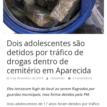
Dois adolescentes são
detidos por tráfico de
drogas dentro de
cemitério em Aparecida
5 de dezembro de 2019
classelider
0 comentários
Eles tentaram fugir do local ao serem flagrados por
guardas municipais, mas forma detidos pela PM.
Dois adolescentes de 17 anos foram detidos por tráfico