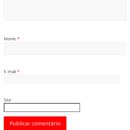
Nome
*
E-mail
*
Site