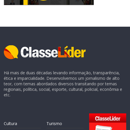
Há mais de duas décadas levando informação, transparência,
ética e imparcialidade. Desenvolvemos um jornalismo de alto
teor, com temas abordados diversos transitando por temas
regionais, política, social, esporte, cultural, policial, econômia e
etc.
Cultura
Turismo