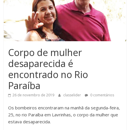
Corpo de mulher
desaparecida é
encontrado no Rio
Paraíba
26 de novembro de 2019
classelider
0 comentários
Os bombeiros encontraram na manhã da segunda-feira,
25, no rio Paraíba em Lavrinhas, o corpo da mulher que
estava desaparecida.