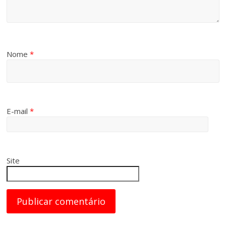
Nome
*
E-mail
*
Site