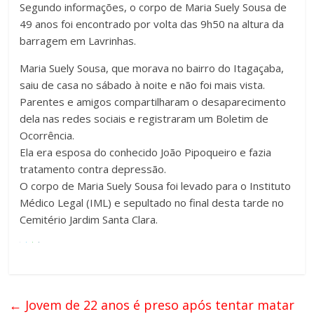
Segundo informações, o corpo de Maria Suely Sousa de
49 anos foi encontrado por volta das 9h50 na altura da
barragem em Lavrinhas.
Maria Suely Sousa, que morava no bairro do Itagaçaba,
saiu de casa no sábado à noite e não foi mais vista.
Parentes e amigos compartilharam o desaparecimento
dela nas redes sociais e registraram um Boletim de
Ocorrência.
Ela era esposa do conhecido João Pipoqueiro e fazia
tratamento contra depressão.
O corpo de Maria Suely Sousa foi levado para o Instituto
Médico Legal (IML) e sepultado no final desta tarde no
Cemitério Jardim Santa Clara.
←
Jovem de 22 anos é preso após tentar matar