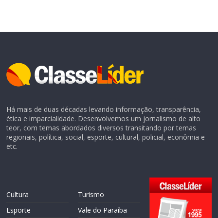
Há mais de duas décadas levando informação, transparência,
ética e imparcialidade. Desenvolvemos um jornalismo de alto
teor, com temas abordados diversos transitando por temas
regionais, política, social, esporte, cultural, policial, econômia e
etc.
Cultura
Turismo
Esporte
Vale do Paraíba