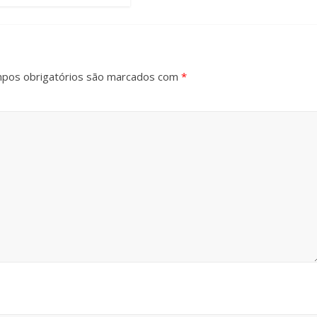
pos obrigatórios são marcados com
*