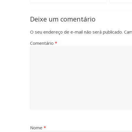
Deixe um comentário
O seu endereço de e-mail não será publicado.
Cam
Comentário
*
Nome
*