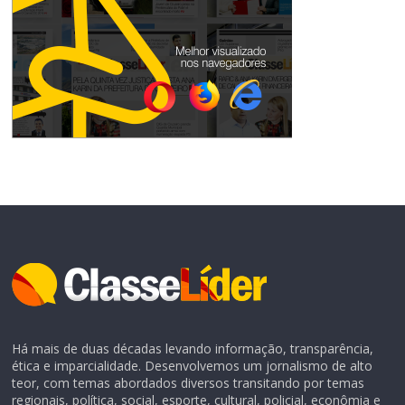
Há mais de duas décadas levando informação, transparência,
ética e imparcialidade. Desenvolvemos um jornalismo de alto
teor, com temas abordados diversos transitando por temas
regionais, política, social, esporte, cultural, policial, econômia e