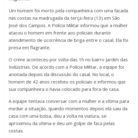
Um homem foi morto pela companheira com uma facada
nas costas na madrugada da terça-feira (13) em São
José dos Campos. A Polícia Militar informou que a mulher
atacou o homem em frente aos policiais durante
atendimento de ocorrência de briga entre o casal. Ela foi
presa em flagrante.
O crime aconteceu por volta das 1h no bairro Jardim das
Indústrias. De acordo com a Polícia Militar, a equipe foi
acionada depois da discussão do casal. No local, o
homem de 42 anos recebeu os policiais e informou que
sua companheira o havia colocado para fora de casa.
A equipe tentava conversar com a mulher e a vítima para
mediar a situação, quando momentos depois ela saiu da
casa com uma bolsa, deu a volta na viatura, se
aproximou da vítima e deu um golpe de faca pelas
costas.