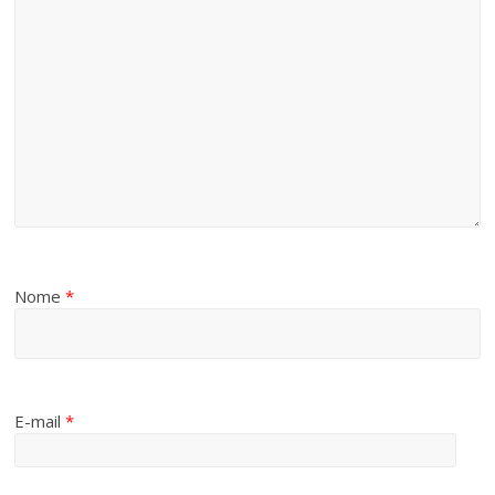
Nome
*
E-mail
*