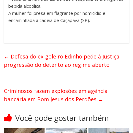
bebida alcoólica.
A mulher foi presa em flagrante por homicídio e
encaminhada à cadeia de Caçapava (SP).
←
Defesa do ex-goleiro Edinho pede à Justiça
progressão do detento ao regime aberto
Criminosos fazem explosões em agência
bancária em Bom Jesus dos Perdões
→
Você pode gostar também