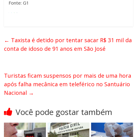
Fonte: G1
←
Taxista é detido por tentar sacar R$ 31 mil da
conta de idoso de 91 anos em São José
Turistas ficam suspensos por mais de uma hora
após falha mecânica em teleférico no Santuário
Nacional
→
Você pode gostar também