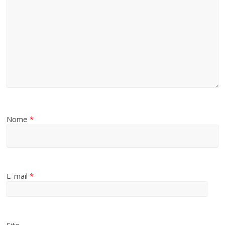
Nome
*
E-mail
*
Site