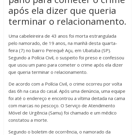
após ela dizer que queria
terminar o relacionamento.
Uma cabeleireira de 43 anos foi morta estrangulada
pelo namorado, de 19 anos, na manhã desta quarta-
feira (7) no bairro Perequê Açu, em Ubatuba (SP).
Segundo a Polícia Civil, o suspeito foi preso e confessou
que usou um pano para cometer o crime após ela dizer
que queria terminar o relacionamento.
De acordo com a Polícia Civil, o crime ocorreu por volta
das 6h na casa do casal. Após uma denúncia, uma equipe
foi até o endereço e encontrou a vítima deitada na cama
com marcas no pescoço. O Serviço de Atendimento
Móvel de Urgência (Samu) foi chamado e um médico
constatou a morte.
Segundo o boletim de ocorrência, o namorado da