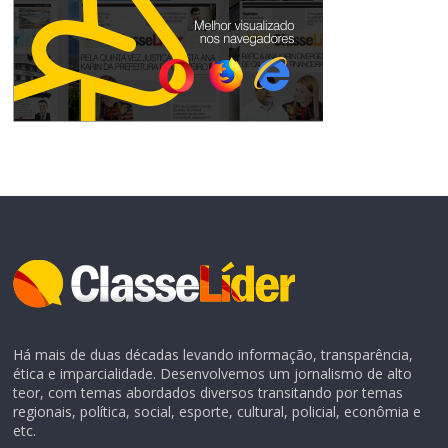
Há mais de duas décadas levando informação, transparência,
ética e imparcialidade. Desenvolvemos um jornalismo de alto
teor, com temas abordados diversos transitando por temas
regionais, política, social, esporte, cultural, policial, econômia e
etc.